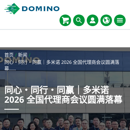
首页
/
新闻
/
同心・同行・同赢｜多米诺 2026 全国代理商会议圆满落
幕......
同心・同行・同赢｜多米诺
2026 全国代理商会议圆满落幕