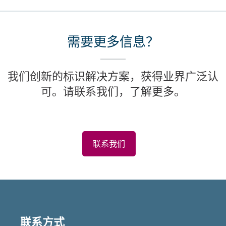
需要更多信息？
我们创新的标识解决方案，获得业界广泛认
可。请联系我们，了解更多。
联系我们
Featured
Articles
联系方式