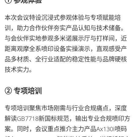
① 参观体验
本次会议特设沉浸式参观体验与专项赋能培
训，助力合作伙伴夯实产品认知与技术储备。
与会伙伴实地参观多米诺展示厅与打样间，近
距离观摩全系喷印设备实操演示，直观感受产
品多材质、全行业适配的稳定性能与品牌硬核
技术实力。
② 专项培训
专项培训聚焦市场刚需与行业合规痛点，深度
解读GB7718新国标规范，输出专业合规喷印方
案。同时，会议重点推介主力产品Ax130i喷码