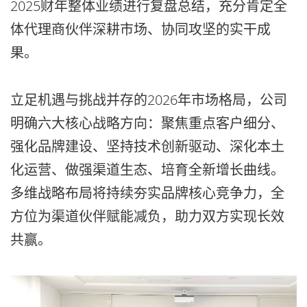
2025财年整体业绩进行复盘总结，充分肯定全
体代理商伙伴深耕市场、协同攻坚的实干成
果。
立足机遇与挑战并存的2026年市场格局，公司
明确六大核心战略方向：聚焦重点客户细分、
强化品牌建设、坚持技术创新驱动、深化本土
化运营、做强渠道生态、培育全新增长曲线。
多维战略布局将持续夯实品牌核心竞争力，全
方位为渠道伙伴赋能减负，助力双方实现长效
共赢。