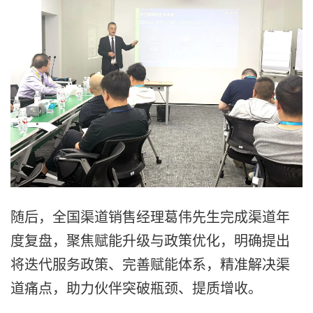
随后，全国渠道销售经理葛伟先生完成渠道年
度复盘，聚焦赋能升级与政策优化，明确提出
将迭代服务政策、完善赋能体系，精准解决渠
道痛点，助力伙伴突破瓶颈、提质增收。