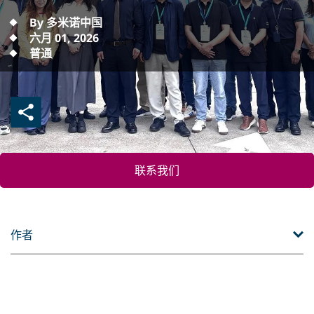
By 多米诺中国
六月 01, 2026
普通
联系我们
作者