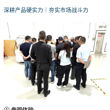
深耕产品硬实力｜夯实市场战斗力