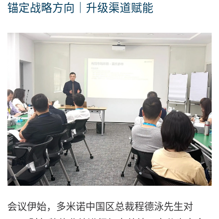
锚定战略方向｜升级渠道赋能
会议伊始，多米诺中国区总裁程德泳先生对