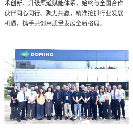
术创新、升级渠道赋能体系，始终与全国合作
伙伴同心同行、聚力共赢，精准抢抓行业发展
机遇，携手共创高质量发展全新格局。