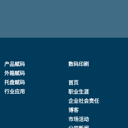
产品赋码
数码印刷
外箱赋码
托盘赋码
首页
行业应用
职业生涯
企业社会责任
博客
市场活动