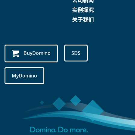
公司新闻
实例探究
关于我们
BuyDomino
SDS
MyDomino