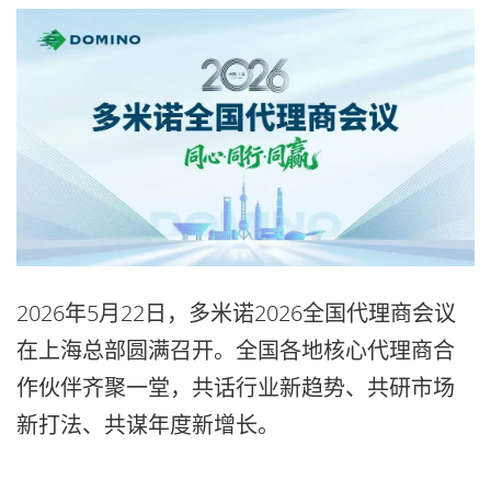
2026年5月22日，多米诺2026全国代理商会议
在上海总部圆满召开。全国各地核心代理商合
作伙伴齐聚一堂，共话行业新趋势、共研市场
新打法、共谋年度新增长。