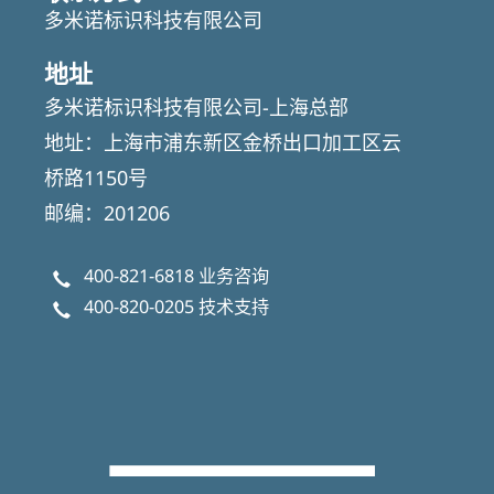
多米诺标识科技有限公司
地址
多米诺标识科技有限公司-上海总部
地址：上海市浦东新区金桥出口加工区云
桥路1150号
邮编：201206
400-821-6818
业务咨询
400-820-0205
技术支持