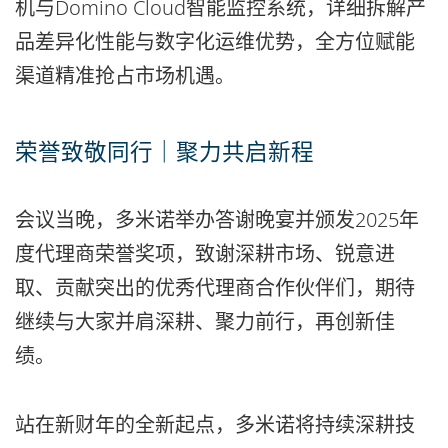
机与Domino Cloud智能监控系统，详细拆解产
品差异化性能与数字化运维优势，全方位赋能
渠道精准抢占市场机遇。
荣誉致敬同行｜聚力共启新程
会议当晚，多米诺举办答谢晚宴并颁发2025年
度代理商荣誉奖项，致谢深耕市场、锐意进
取、贡献突出的优秀代理商合作伙伴们，期待
继续与大家并肩深耕、聚力前行，再创新佳
绩。
站在新财年的全新起点，多米诺将持续深耕技