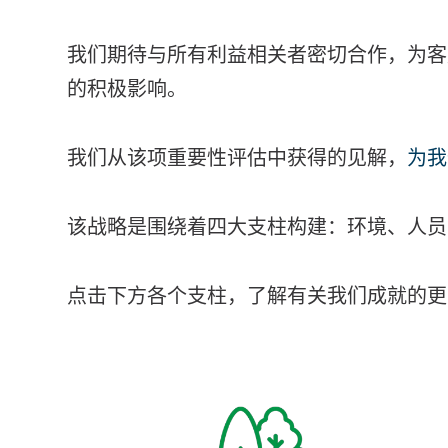
我们期待与所有利益相关者密切合作，为客
的积极影响。
我们从该项重要性评估中获得的见解，
为我
该战略是围绕着四大支柱构建：环境、人员
点击下方各个支柱，了解有关我们成就的更