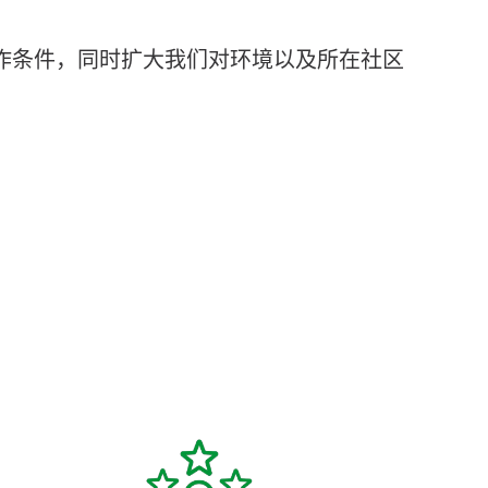
作条件，同时扩大我们对环境以及所在社区