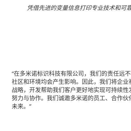
凭借先进的变量信息打印专业技术和可
“在多米诺标识科技有限公司，我们的责任远
社区和环境均会产生影响。因此，我们将企业
战略，开发帮助我们客户更好地实现可持续性
努力与协作。我们诚邀多米诺的员工、合作伙
未来。”