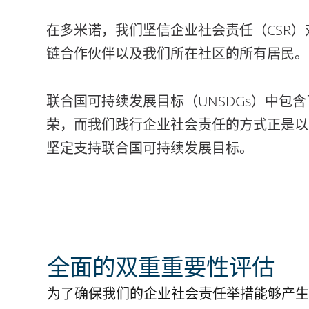
在多米诺，我们坚信企业社会责任（CSR
链合作伙伴以及我们所在社区的所有居民。
联合国可持续发展目标（UNSDGs）中包
荣，而我们践行企业社会责任的方式正是以
坚定支持联合国可持续发展目标。
全面的双重重要性评估
为了确保我们的企业社会责任举措能够产生