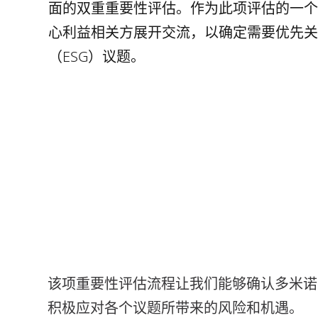
面的双重重要性评估。作为此项评估的一个
心利益相关方展开交流，以确定需要优先关
（ESG）议题。
该项重要性评估流程让我们能够确认多米诺
积极应对各个议题所带来的风险和机遇。