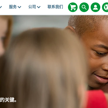
服务
公司
联系我们
的关键。