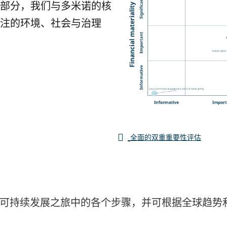
部分，我们与多米诺的核
注的环境、社会与治理
全面的双重重要性评估
可持续发展之旅中的各个步骤，并可根据全球趋势