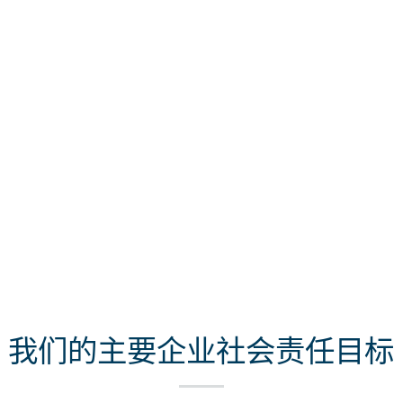
我们的主要企业社会责任目标