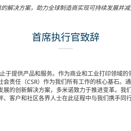
靠的解决方案，助力全球制造商实现可持续发展并减
首席执行官致辞
不止于提供产品和服务。作为商业和工业打印领域的
社会责任（CSR）作为我们所有工作的核心基石。
发展的创新解决方案，多米诺致力于推进变革。我
伴、客户和社区各界人士在此征程中与我们携手同