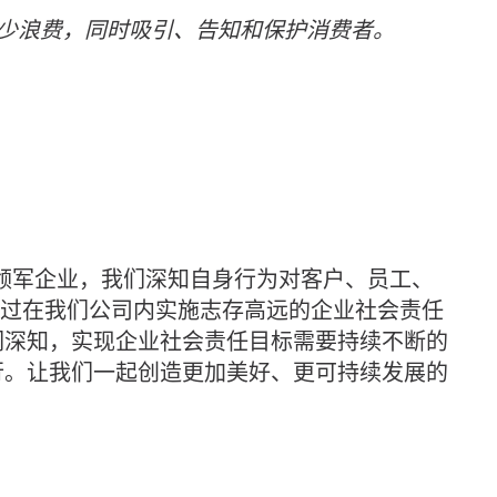
少浪费，同时吸引、告知和保护消费者。
领军企业，我们深知自身行为对客户、员工、
通过在我们公司内实施志存高远的企业社会责任
们深知，实现企业社会责任目标需要持续不断的
行。让我们一起创造更加美好、更可持续发展的