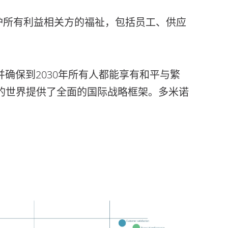
护所有利益相关方的福祉，包括员工、供应
并确保到2030年所有人都能享有和平与繁
的世界提供了全面的国际战略框架。多米诺