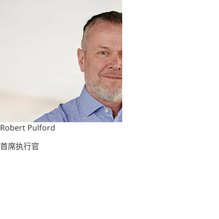
Robert Pulford
首席执行官