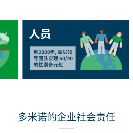
多米诺的企业社会责任