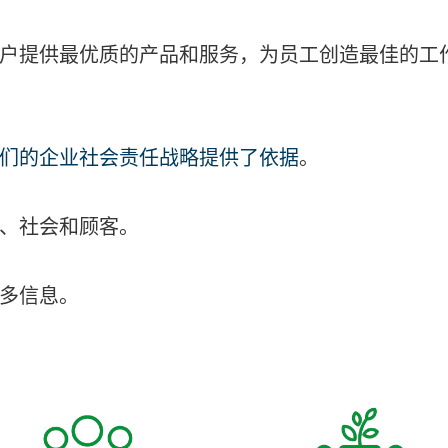
户提供最优质的产品和服务，为员工创造最佳的工
们的企业社会责任战略提供了依据
。
、社会和顾客。
多信息。