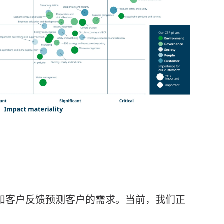
和客户反馈预测客户的需求。当前，我们正