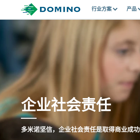
行业方案
产品
企业社会责任
多米诺坚信，企业社会责任是取得商业成功