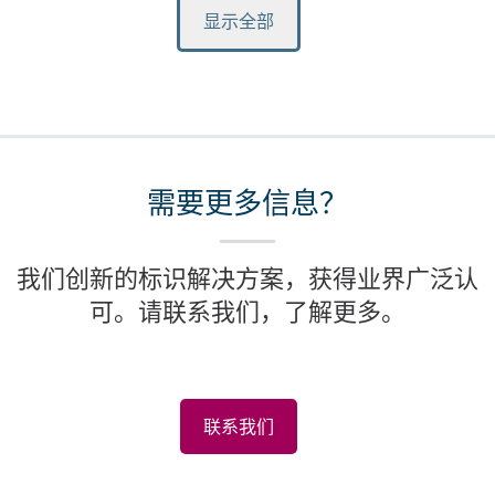
显示全部
需要更多信息？
我们创新的标识解决方案，获得业界广泛认
可。请联系我们，了解更多。
联系我们