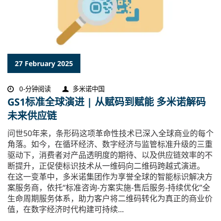
27 February 2025
0-分钟阅读
多米诺中国
GS1标准全球演进 | 从赋码到赋能 多米诺解码
未来供应链
问世50年来，条形码这项革命性技术已深入全球商业的每个
角落。如今，在循环经济、数字经济与监管标准升级的三重
驱动下，消费者对产品透明度的期待、以及供应链效率的不
断提升，正促使标识技术从一维码向二维码跨越式演进。
在这一变革中，多米诺集团作为享誉全球的智能标识解决方
案服务商，依托“标准咨询-方案实施-售后服务-持续优化”全
生命周期服务体系，助力客户将二维码转化为真正的商业价
值，在数字经济时代构建可持续...