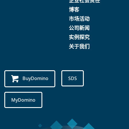
企业社会责任
博客
市场活动
公司新闻
实例探究
关于我们
BuyDomino
SDS
MyDomino