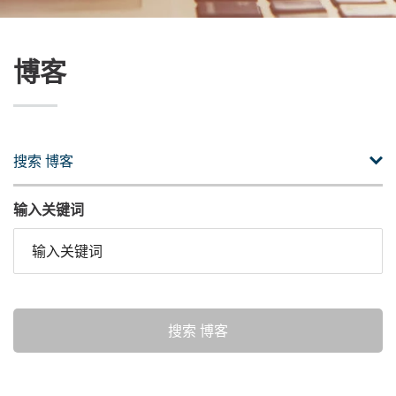
博客
搜索 博客
输入关键词
搜索 博客