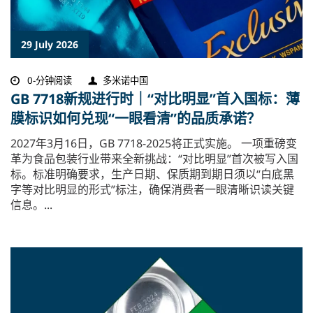
29 July 2026
0-分钟阅读
多米诺中国
GB 7718新规进行时｜“对比明显”首入国标：薄
膜标识如何兑现“一眼看清”的品质承诺？
2027年3月16日，GB 7718-2025将正式实施。 一项重磅变
革为食品包装行业带来全新挑战：“对比明显”首次被写入国
标。标准明确要求，生产日期、保质期到期日须以“白底黑
字等对比明显的形式”标注，确保消费者一眼清晰识读关键
信息。...