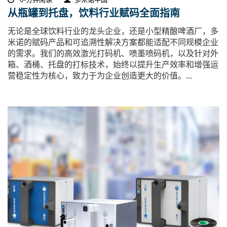
从瓶罐到托盘，饮料行业赋码全面指南
无论是全球饮料行业的龙头企业，还是小型精酿啤酒厂，多
米诺的赋码产品和可追溯性解决方案都能适配不同规模企业
的需求。我们的高效激光打码机、喷墨喷码机，以及针对外
箱、酒桶、托盘的打标技术，始终以提升生产效率和增强运
营稳定性为核心，致力于为企业创造更大的价值。...