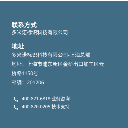
联系方式
多米诺标识科技有限公司
地址
多米诺标识科技有限公司-上海总部
地址：上海市浦东新区金桥出口加工区云
桥路1150号
邮编：201206
400-821-6818
业务咨询
400-820-0205
技术支持