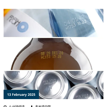
13 February 2025
0-分钟阅读
多米诺中国