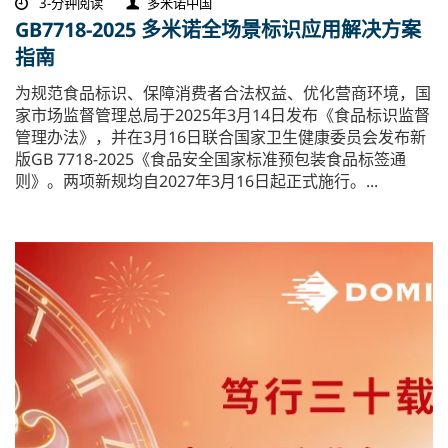
3-分钟阅读
多米诺中国
GB7718-2025 多米诺全场景标识应用解决方案
指南
为规范食品标识、保障消费者合法权益、优化营商环境，国
家市场监督管理总局于2025年3月14日发布《食品标识监督
管理办法》，并在3月16日联合国家卫生健康委员会发布新
版GB 7718-2025《食品安全国家标准预包装食品标签通
则》。两项新规均自2027年3月16日起正式施行。...