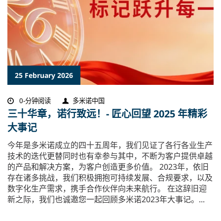
25 February 2026
0-分钟阅读
多米诺中国
三十华章，诺行致远！- 匠心回望 2025 年精彩
大事记
今年是多米诺成立的四十五周年，我们见证了各行各业生产
技术的迭代更替同时也有幸参与其中，不断为客户提供卓越
的产品和解决方案，为客户创造更多价值。 2023年，依旧
存在诸多挑战，我们积极拥抱可持续发展、合规要求，以及
数字化生产需求，携手合作伙伴向未来航行。 在这辞旧迎
新之际，我们也诚邀您一起回顾多米诺2023年大事记。...