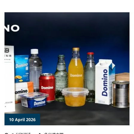
10 April 2026