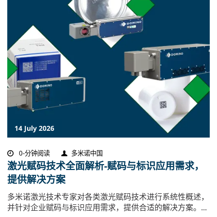
14 July 2026
0-分钟阅读
多米诺中国
激光赋码技术全面解析-赋码与标识应用需求，
提供解决方案
多米诺激光技术专家对各类激光赋码技术进行系统性概述，
并针对企业赋码与标识应用需求，提供合适的解决方案。...