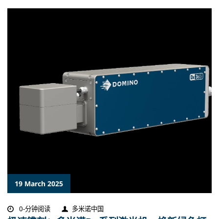
19 March 2025
0-分钟阅读
多米诺中国