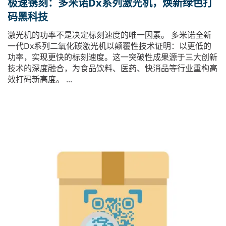
极速镌刻：多米诺Dx系列激光机，焕新绿色打
码黑科技
激光机的功率不是决定标刻速度的唯一因素。 多米诺全新
一代Dx系列二氧化碳激光机以颠覆性技术证明：以更低的
功率，实现更快的标刻速度。这一突破性成果源于三大创新
技术的深度融合，为食品饮料、医药、快消品等行业重构高
效打码新高度。 ...