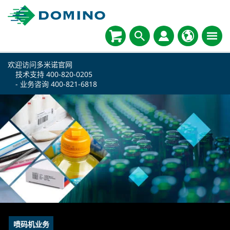
欢迎访问多米诺官网
技术支持
400-820-0205
- 业务咨询
400-821-6818
喷码机业务