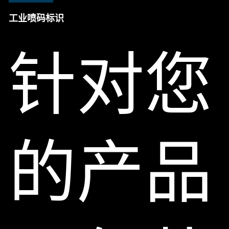
工业喷码标识
针对您
的产品