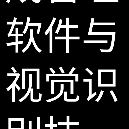
软件与
视觉识