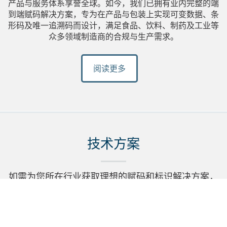
产品与服务体系享誉全球。如今，我们已拥有业内完整的端
到端赋码解决方案，专为在产品与包装上实现可变数据、条
形码及唯一追溯码而设计，满足食品、饮料、制药及工业等
众多领域制造商的合规与生产需求。
阅读更多
技术方案
如需为您所在行业获取理想的赋码和标识解决方案，
请与我们联系。