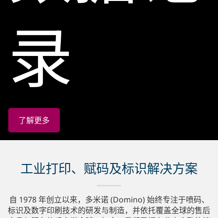
录
了解更多
工业打印、赋码及标识解决方案
自 1978 年创立以来，多米诺 (Domino) 始终专注于喷码、
标识及数字印刷技术的研发与制造，并依托覆盖全球的售后