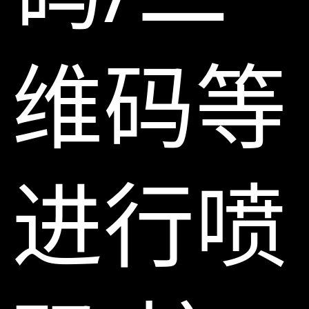
维码等
进行喷