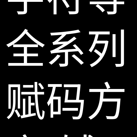
全系列
赋码方