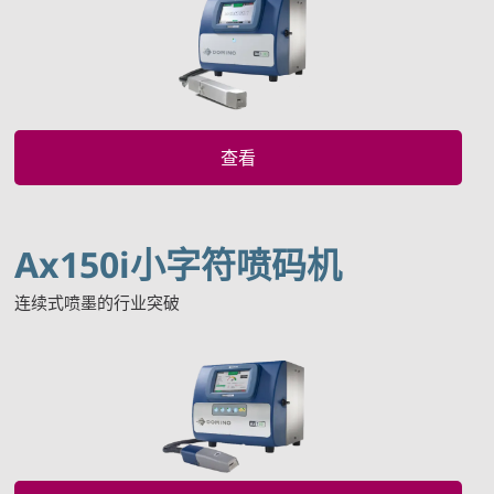
查看
Ax150i小字符喷码机
连续式喷墨的行业突破