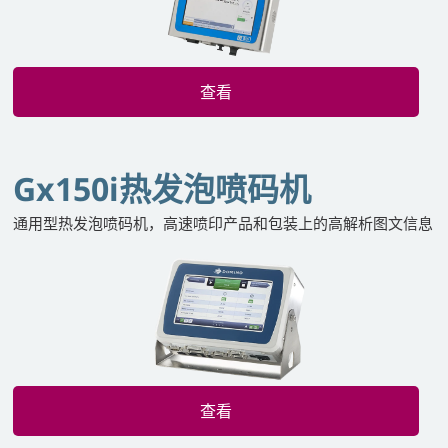
查看
Gx150i热发泡喷码机
通用型热发泡喷码机，高速喷印产品和包装上的高解析图文信息
查看