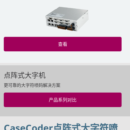
查看
点阵式大字机
更可靠的大字符喷码解决方案
产品系列对比
CaseCoder点阵式大字符喷