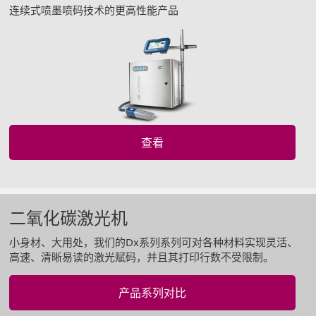
连续式喷墨喷码技术的更高性能产品
查看
二氧化碳激光机
小身材、大用处，我们的Dx系列系列可对各种材料实现灵活、
高速、清晰易读的激光赋码，并且其打印行数不受限制。
产品系列对比