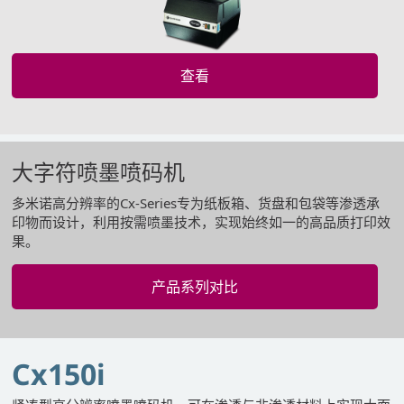
查看
大字符喷墨喷码机
多米诺高分辨率的Cx-Series专为纸板箱、货盘和包袋等渗透承
印物而设计，利用按需喷墨技术，实现始终如一的高品质打印效
果。
产品系列对比
Cx150i