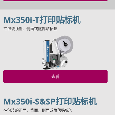
Mx350i-T打印贴标机
在包装顶部、侧面或底部贴标签
查看
Mx350i-S&SP打印贴标机
在包装的正面、背面、侧面或角落贴标签