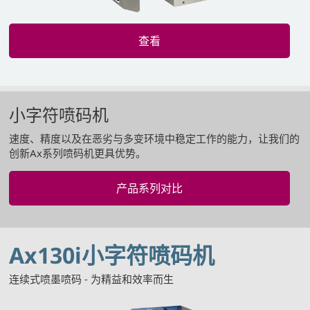
查看
小字符喷码机
速度、精度以及在恶劣与多变环境中稳定工作的能力，让我们的
创新Ax系列喷码机更具优势。
产品系列对比
Ax130i小字符喷码机
连续式喷墨喷码 - 为精益和效率而生