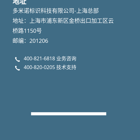
地址
多米诺标识科技有限公司-上海总部
地址：上海市浦东新区金桥出口加工区云
桥路1150号
邮编：201206
400-821-6818
业务咨询
400-820-0205
技术支持