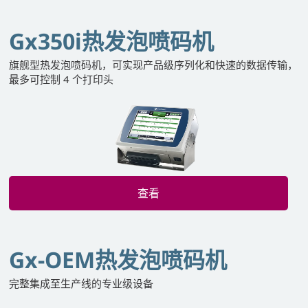
Gx350i热发泡喷码机
旗舰型热发泡喷码机，可实现产品级序列化和快速的数据传输，
最多可控制 4 个打印头
查看
Gx-OEM热发泡喷码机
完整集成至生产线的专业级设备