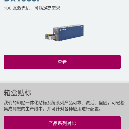
100 瓦激光机，可满足高需求
查看
箱盒贴标
我们的印贴一体化贴标系统系列产品可靠、灵活、坚固，可轻松
集成到您的生产线中，并可针对各种应用进行配置。
产品系列对比