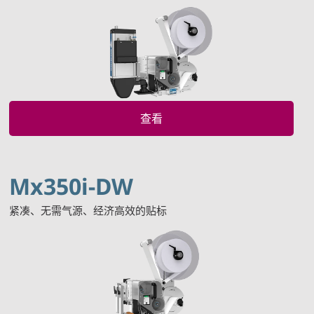
查看
Mx350i-DW
紧凑、无需气源、经济高效的贴标