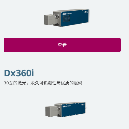
查看
Dx360i
30瓦的激光，永久可追溯性与优质的赋码