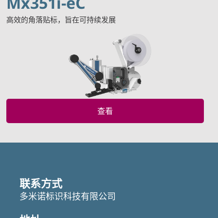
Mx351i-eC
高效的角落贴标，旨在可持续发展
查看
联系方式
多米诺标识科技有限公司