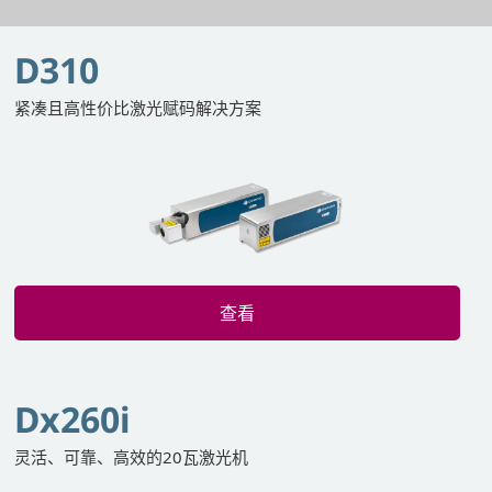
D310
紧凑且高性价比激光赋码解决方案
查看
Dx260i
灵活、可靠、高效的20瓦激光机