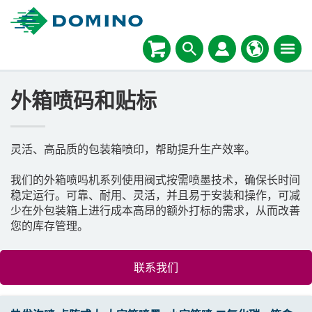
外箱喷码和贴标
灵活、高品质的包装箱喷印，帮助提升生产效率。
我们的外箱喷吗机系列使用阀式按需喷墨技术，确保长时间
稳定运行。可靠、耐用、灵活，并且易于安装和操作，可减
少在外包装箱上进行成本高昂的额外打标的需求，从而改善
您的库存管理。
联系我们