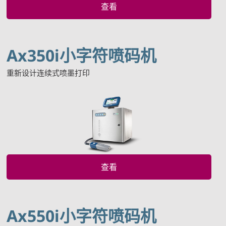
查看
Ax350i小字符喷码机
重新设计连续式喷墨打印
查看
Ax550i小字符喷码机