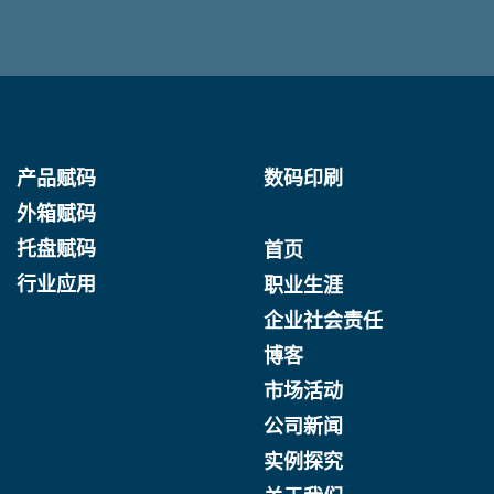
产品赋码
数码印刷
外箱赋码
托盘赋码
首页
行业应用
职业生涯
企业社会责任
博客
市场活动
公司新闻
实例探究