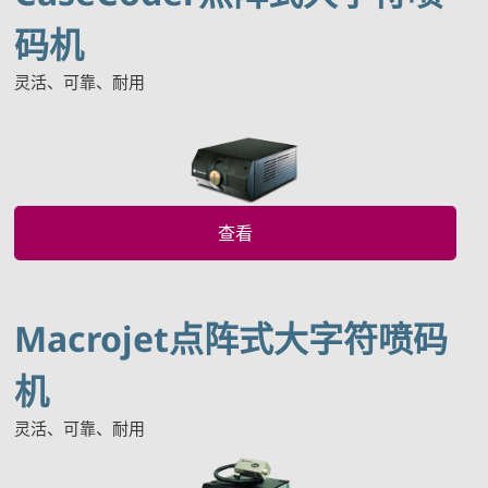
码机
灵活、可靠、耐用
查看
Macrojet点阵式大字符喷码
机
灵活、可靠、耐用