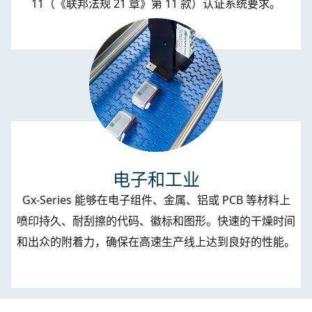
11（《联邦法规 21 章》第 11 款）认证系统要求。
电子和工业
Gx-Series
能够在电子组件、金属、铝或 PCB 等材料上
喷印持久、耐刮擦的代码、徽标和图形。快速的干燥时间
和出众的附着力，确保在高速生产线上达到良好的性能。