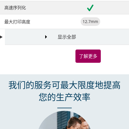
高速序列化
最大打印高度
12.7mm
显示全部
了解更多
我们的服务可最大限度地提高
您的生产效率