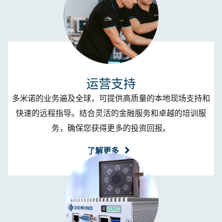
运营支持
多米诺的业务遍及全球，可提供高质量的本地现场支持和
快速的远程指导。结合灵活的金融服务和卓越的培训服
务，确保您获得更多的投资回报。
了解更多