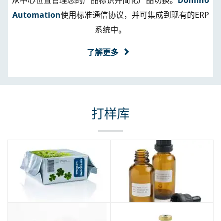
Automation
使用标准通信协议，并可集成到现有的ERP
系统中。
了解更多
打样库