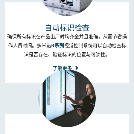
自动标识检查
确保所有标识在产品出厂时均齐全并且准确，从而节省操
作人员时间。多米诺
R系列
视觉控制系统可以自动检查标
识是否存在、验证标识的位置与可读性。
了解更多