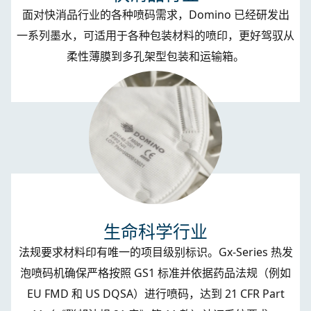
面对快消品行业的各种喷码需求，Domino 已经研发出
一系列墨水，可适用于各种包装材料的喷印，更好驾驭从
柔性薄膜到多孔架型包装和运输箱。
生命科学行业
法规要求材料印有唯一的项目级别标识。
Gx-Series
热发
泡喷码机确保严格按照 GS1 标准并依据药品法规（例如
EU FMD 和 US DQSA）进行喷码，达到 21 CFR Part