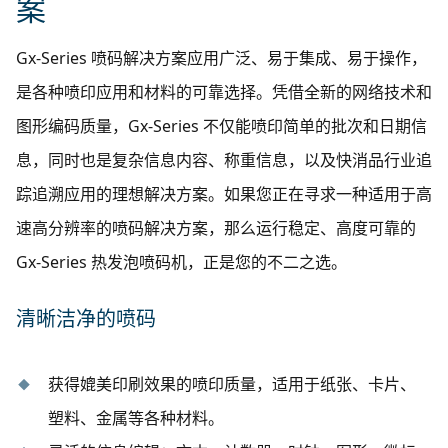
案
Gx-Series
喷码解决方案应用广泛、易于集成、易于操作，
是各种喷印应用和材料的可靠选择。凭借全新的网络技术和
图形编码质量，
Gx-Series
不仅能喷印简单的批次和日期信
息，同时也是复杂信息内容、称重信息，以及快消品行业追
踪追溯应用的理想解决方案。如果您正在寻求一种适用于高
速高分辨率的喷码解决方案，那么运行稳定、高度可靠的
Gx-Series
热发泡喷码机，正是您的不二之选。
清晰洁净的喷码
获得媲美印刷效果的喷印质量，适用于纸张、卡片、
塑料、金属等各种材料。