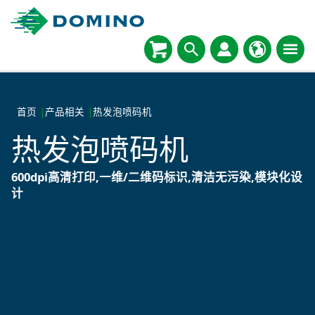
首页
|
产品相关
|
热发泡喷码机
热发泡喷码机
600dpi高清打印,一维/二维码标识,清洁无污染,模块化设
计