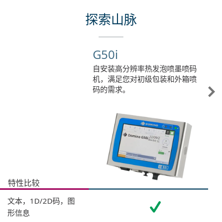
探索山脉
G50i
自安装高分辨率热发泡喷墨喷码
机，满足您对初级包装和外箱喷
码的需求。
特性比较
文本，1D/2D码，图
形信息