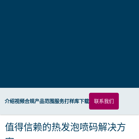
介绍
视频
合规
产品范围
服务
打样库
下载
联系我们
值得信赖的热发泡喷码解决方