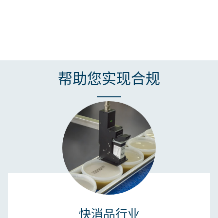
帮助您实现合规
快消品行业