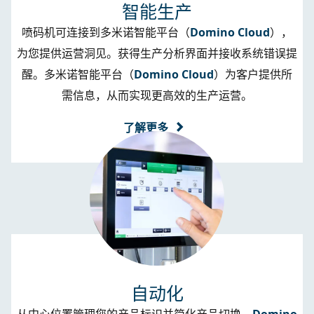
智能生产
喷码机可连接到多米诺智能平台（
Domino Cloud
），
为您提供运营洞见。获得生产分析界面并接收系统错误提
醒。多米诺智能平台（
Domino Cloud
）为客户提供所
需信息，从而实现更高效的生产运营。
了解更多
自动化
从中心位置管理您的产品标识并简化产品切换。
Domino