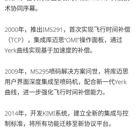
术协同序幕。
2000年，推出IMS291，首次实现飞行时间补偿
（TCP），集成库迈思“OMI”操作面板，通过
Yerk曲线实现基于加速度的补偿。
2009年，MS295喷码解决方案问世，将库迈思
用户界面深度集成至喷码机，配合新一代Yerk
曲线，进一步强化飞行时间补偿能力。
2014年，开发KIMI系统，建立全新的集成与控
制标准，将所有功能迁移至新协议平台。