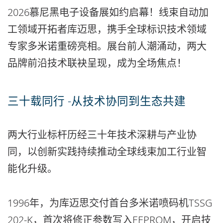
2026慕尼黑电子设备展如约启幕！线束自动加
工领域开拓者库迈思，携手全球标识技术领域
专家多米诺重磅亮相。展台前人潮涌动，两大
品牌前沿技术联袂呈现，成为全场焦点！
三十载同行 -从技术协同到生态共建
两大行业标杆历经三十年技术深耕与产业协
同，以创新实践持续推动全球线束加工行业智
能化升级。
1996年，为库迈思交付首台多米诺喷码机TSSG
202-K，首次将修正参数写入EEPROM，开启技