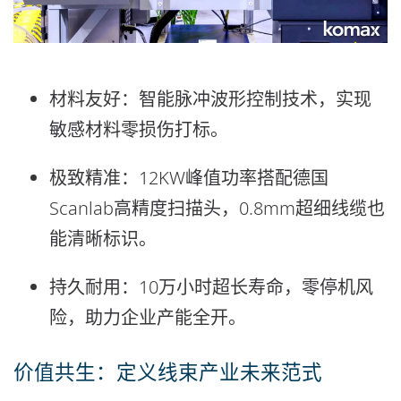
材料友好：
智能脉冲波形控制技术，实现
敏感材料零损伤打标。
极致精准：
12KW峰值功率搭配德国
Scanlab高精度扫描头，0.8mm超细线缆也
能清晰标识。
持久耐用：
10万小时超长寿命，零停机风
险，助力企业产能全开。
价值共生：定义线束产业未来范式