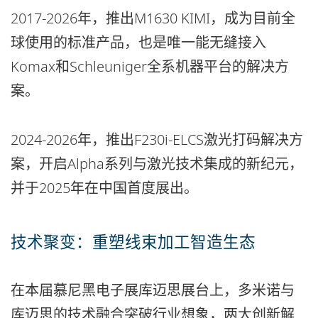
2017-2026年，推出M1630 KIMI，成为目前全
球使用的标准产品，也是唯一能无缝接入
Komax和Schleuniger全系机器平台的解决方
案。
2024-2026年，推出F230i-ELCS激光打码解决方
案，开启Alpha系列与激光技术集成的新纪元，
并于2025年在中国首度展出。
技术聚变：重塑线束加工智造生态
在本届慕尼黑电子展库迈思展台上，多米诺与
库迈思的技术融合突破行业想象，两大创新解