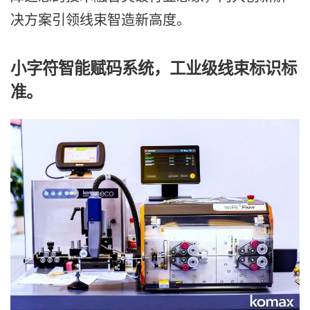
决方案引领线束智造新高度。
小字符智能赋码系统，
工业级线束标识标
准。