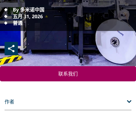
By 多米诺中国
五月 31, 2026
普通
联系我们
作者