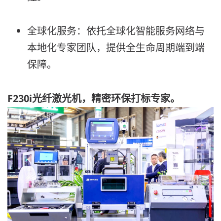
全球化服务：
依托全球化智能服务网络与
本地化专家团队，提供全生命周期端到端
保障。
F230i光纤激光机，精密环保打标专家。