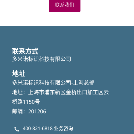
联系我们
Featured
Articles
联系方式
多米诺标识科技有限公司
地址
多米诺标识科技有限公司-上海总部
地址：上海市浦东新区金桥出口加工区云
桥路1150号
邮编：201206
400-821-6818
业务咨询