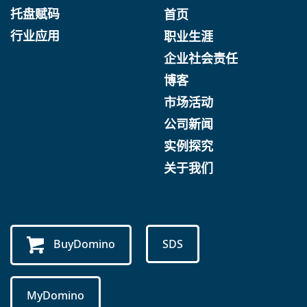
托盘赋码
首页
行业应用
职业生涯
企业社会责任
博客
市场活动
公司新闻
实例探究
关于我们
BuyDomino
SDS
MyDomino