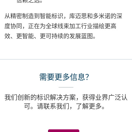
信赖之选。
从精密制造到智能标识，库迈思和多米诺的深
度协同，正在为全球线束加工行业描绘更高
效、更智能、更可持续的发展蓝图。
需要更多信息？
我们创新的标识解决方案，获得业界广泛认
可。请联系我们，了解更多。