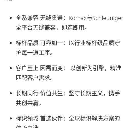
全系兼容 无缝贯通：
Komax与Schleuniger
全平台无缝兼容，即连即用。
标杆品质 可靠如一：
以行业标杆级品质守
护每一道工序。
客户至上 因需而变：
以创新为引擎，精准
匹配客户需求。
长期同行 价值共生：
坚守长期主义，携手
共创共赢。
标识领域 首选伙伴：
全球标识解决方案的