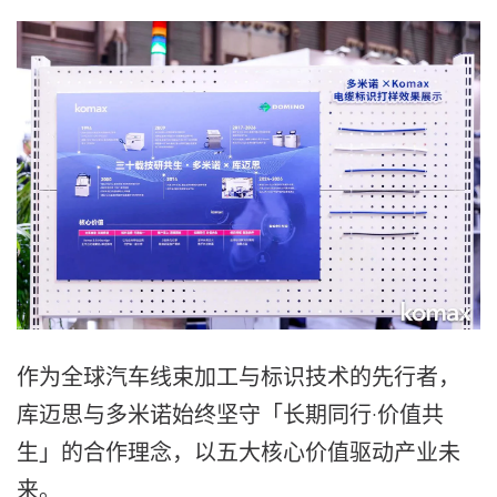
作为全球汽车线束加工与标识技术的先行者，
库迈思与多米诺始终坚守「长期同行·价值共
生」的合作理念，以五大核心价值驱动产业未
来。