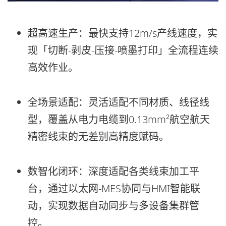
超高速生产：
最快支持12m/s产线速度，实
现「切断-剥皮-压接-喷墨打印」全流程连续
高效作业。
全场景适配：
灵活适配不同材质、线径线
型，覆盖从电力电缆到0.13mm²航空航天
精密线束的无差别高精度赋码。
数智化闭环：
深度适配各类线束加工平
台，通过以太网-MES协同与HMI智能联
动，实现数据自动同步与多设备集群管
控。