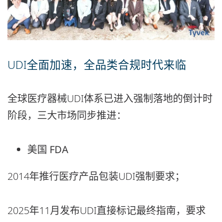
UDI全面加速，全品类合规时代来临
全球医疗器械UDI体系已进入强制落地的倒计时
阶段，三大市场同步推进：
美国 FDA
2014年推行医疗产品包装UDI强制要求；
2025年11月发布UDI直接标记最终指南，要求