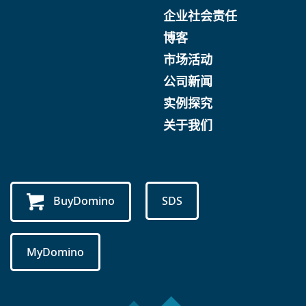
企业社会责任
博客
市场活动
公司新闻
实例探究
关于我们
BuyDomino
SDS
MyDomino