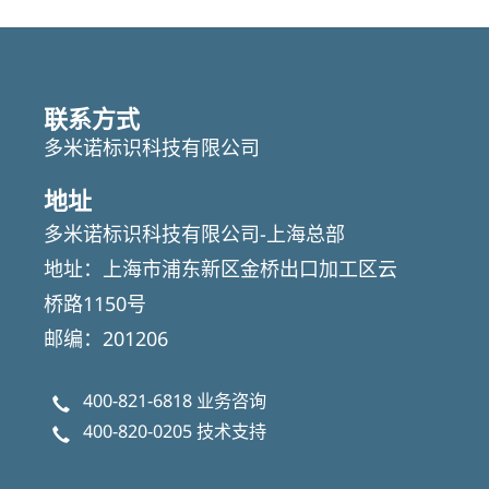
Featured
Articles
联系方式
多米诺标识科技有限公司
地址
多米诺标识科技有限公司-上海总部
地址：上海市浦东新区金桥出口加工区云
桥路1150号
邮编：201206
400-821-6818
业务咨询
400-820-0205
技术支持