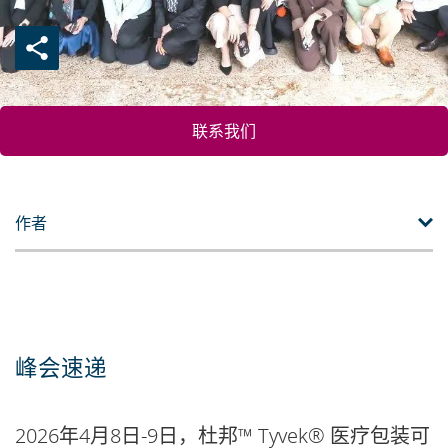
联系我们
作者
峰会速递
2026年4月8日-9日，杜邦™ Tyvek® 医疗包装可