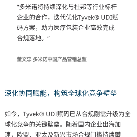
“多米诺将持续深化与杜邦等行业标杆
企业的合作，迭代优化Tyvek® UDI赋
码方案，助力医疗包装企业高效完成
合规落地。”
董文忠 多米诺中国产品营销总监
深化协同赋能，构筑全球化竞争壁垒
如今，
Tyvek® UDI赋码已从合规刚需升级为全
球化竞争的关键壁垒
。随着国内企业出海加
速，欧盟、亚太及新兴市场合规门槛持续攀