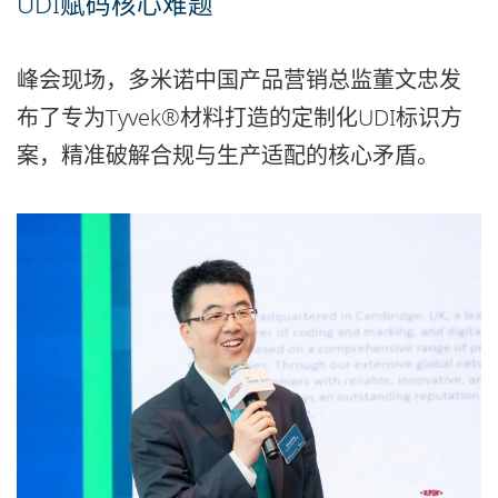
UDI赋码核心难题
峰会现场，多米诺中国产品营销总监董文忠发
布了专为Tyvek®材料打造的定制化UDI标识方
案，精准破解合规与生产适配的核心矛盾。