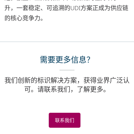
升，一套稳定、可追溯的UDI方案正成为供应链
的核心竞争力。
需要更多信息？
我们创新的标识解决方案，获得业界广泛认
可。请联系我们，了解更多。
联系我们