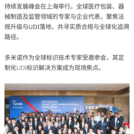
持续发展峰会在上海举行。全球医疗包装、器
械制造及监管领域的专家与企业代表，
聚焦法
规升级与UDI落地，共寻实质合规与全球化追溯
路径
。
多米诺作为全球标识技术专家受邀参会，其定
制化UDI标识解决方案成为现场焦点。