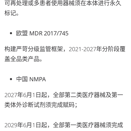
可再处理或多患者使用器械须在本体进行永久
标记。
欧盟 MDR 2017/745
构建严苛分级监管框架，2021-2027年分阶段覆
盖全品类产品。
中国 NMPA
2027年6月1日起，全部第二类医疗器械及第一
类体外诊断试剂须完成赋码；
2029年6月1日起，全部第一类医疗器械须完成