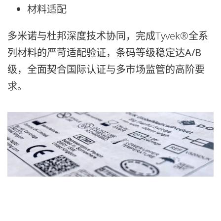
材料适配
多米诺与杜邦深度技术协同，完成Tyvek®全系
列材料的严苛适配验证，
条码等级稳定达A/B
级，全面契合国际认证与多市场监管的高阶要
求
。