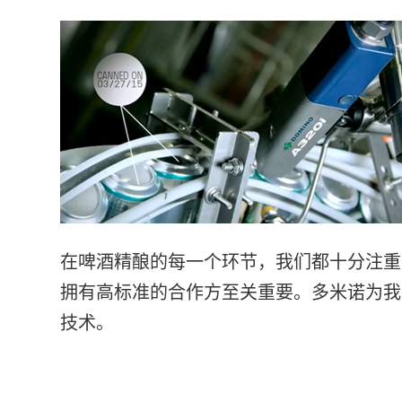
在啤酒精酿的每一个环节，我们都十分注重
拥有高标准的合作方至关重要。多米诺为我
技术。