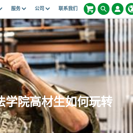
服务
公司
联系我们
法学院高材生如何玩转