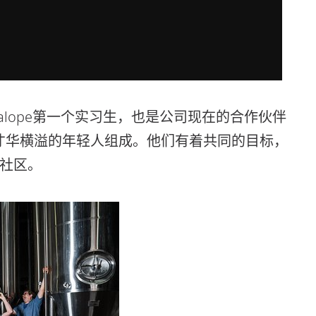
了Jackalope第一个实习生，也是公司现在的合作伙伴
有趣、才华横溢的年轻人组成。他们有着共同的目标，
社区。