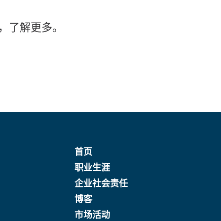
，了解更多。
首页
职业生涯
企业社会责任
博客
市场活动