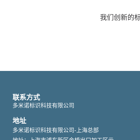
我们创新的
联系方式
多米诺标识科技有限公司
地址
多米诺标识科技有限公司-上海总部