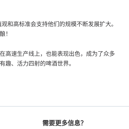
的价值观和高标准会支持他们的规模不断发展扩大。
酿！​
在高速生产线上，也能表现出色，成为了众多
有趣、活力四射的啤酒世界。​
需要更多信息？