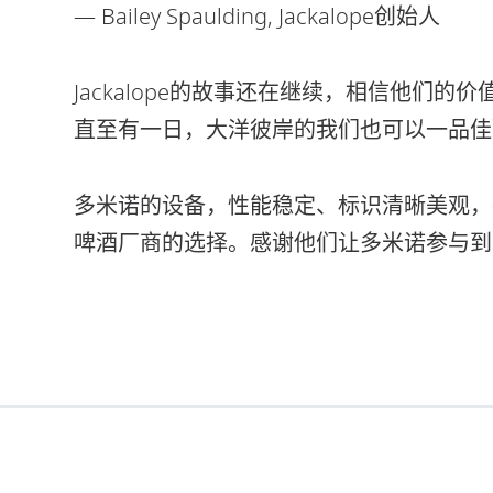
— Bailey Spaulding, Jackalope创始人
Jackalope的故事还在继续，相信他们
直至有一日，大洋彼岸的我们也可以一品佳
多米诺的设备，性能稳定、标识清晰美观，
啤酒厂商的选择。感谢他们让多米诺参与到