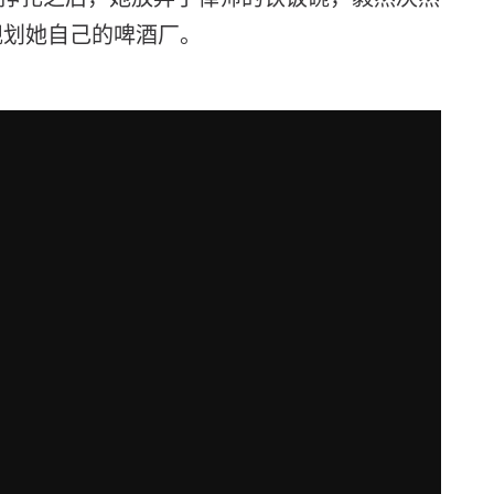
规划她自己的啤酒厂。