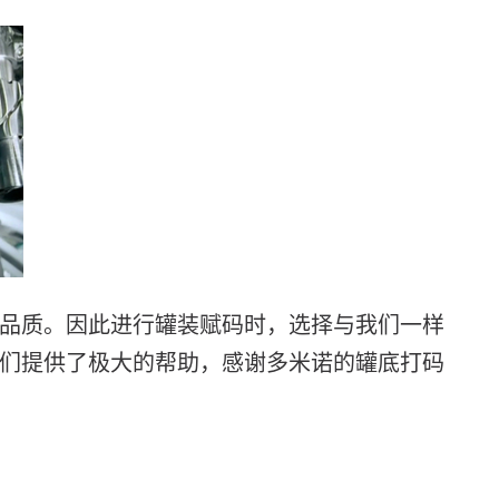
品质。因此进行罐装赋码时，选择与我们一样
们提供了极大的帮助，感谢多米诺的罐底打码