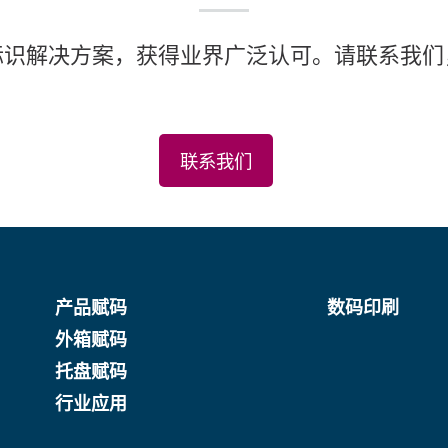
标识解决方案，获得业界广泛认可。请联系我们
联系我们
产品赋码
数码印刷
外箱赋码
托盘赋码
行业应用