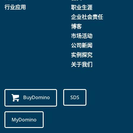
行业应用
职业生涯
企业社会责任
博客
市场活动
公司新闻
实例探究
关于我们
BuyDomino
SDS
MyDomino