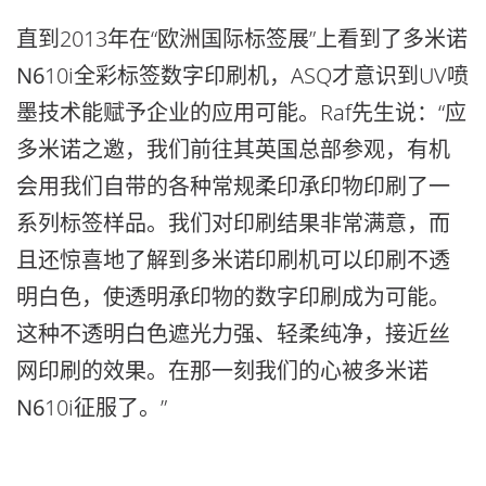
直到2013年在“欧洲国际标签展”上看到了多米诺
N6
10i全彩标签数字印刷机，ASQ才意识到UV喷
墨技术能赋予企业的应用可能。Raf先生说：“应
多米诺之邀，我们前往其英国总部参观，有机
会用我们自带的各种常规柔印承印物印刷了一
系列标签样品。我们对印刷结果非常满意，而
且还惊喜地了解到多米诺印刷机可以印刷不透
明白色，使透明承印物的数字印刷成为可能。
这种不透明白色遮光力强、轻柔纯净，接近丝
网印刷的效果。在那一刻我们的心被多米诺
N6
10i征服了。”