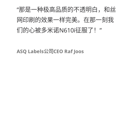
“那是一种极高品质的不透明白，和丝
网印刷的效果一样完美。在那一刻我
们的心被多米诺N610i征服了！”
ASQ Labels公司CEO Raf Joos