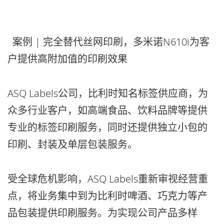
案例 | 完全替代丝网印刷，多米诺N610i为客
户提供高附加值的印刷效果
ASQ Labels公司，比利时知名标签供应商，为
众多行业客户，如高端食品、饮料品牌等提供
专业的标签印刷服务，同时还提供独立小包的
印刷、封装及单层包装服务。
受全球危机影响，ASQ Labels重新审视经营重
点，将业务集中到为比利时啤酒、巧克力等产
品包装提供印刷服务。为实现公司产品多样