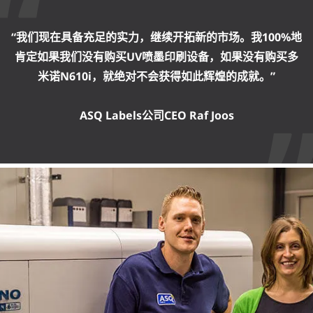
“我们现在具备充足的实力，继续开拓新的市场。我100%地
肯定如果我们没有购买UV喷墨印刷设备，如果没有购买多
米诺N610i，就绝对不会获得如此辉煌的成就。”
ASQ Labels公司CEO Raf Joos