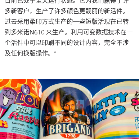
目前已处于全天运行状态。它为我们赢得了许
多新客户，生产了许多颜色更靓丽的新活件。
过去采用柔印方式生产的一些短版活现在已转
到多米诺
N6
10i来生产。利用可变数据技术在一
个活件中可以印刷不同的设计内容，完全不涉
及任何换版操作。”