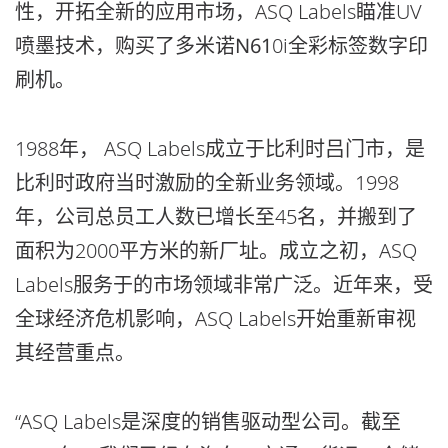
性，开拓全新的应用市场，ASQ Labels瞄准UV
喷墨技术，购买了多米诺
N61
0i全彩标签数字印
刷机。
1988年， ASQ Labels成立于比利时吕门市，是
比利时政府当时激励的全新业务领域。1998
年，公司总员工人数已增长至45名，并搬到了
面积为2000平方米的新厂址。成立之初，ASQ
Labels服务于的市场领域非常广泛。近年来，受
全球经济危机影响，ASQ Labels开始重新审视
其经营重点。
“ASQ Labels是深度的销售驱动型公司。截至