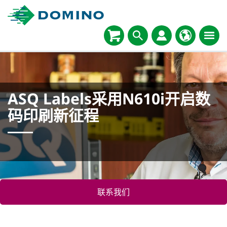
ASQ Labels采用N610i开启数
码印刷新征程
联系我们