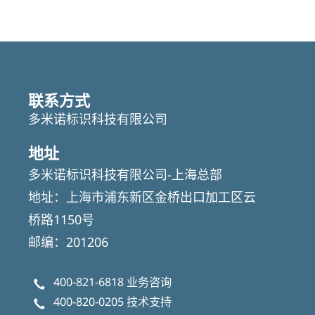
联系方式
多米诺标识科技有限公司
地址
多米诺标识科技有限公司-上海总部
地址：上海市浦东新区金桥出口加工区云
桥路1150号
邮编：201206
400-821-6818
业务咨询
400-820-0205
技术支持