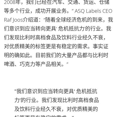
2008年，我们已经在汽车、交通、货运、仓储
等多个行业，成功开展业务。” ASQ Labels CEO
Raf Joos介绍道：“随着全球经济危机的到来，我
们意识到应当转向更具‘ 危机抵抗力’的行业。我
们发现比利时高档食品及饮料行业经久不衰，
对优质精美的标签更是有稳定的需求。事实证
明的确如此。目前我们的大量产品都与比利时
啤酒、巧克力等产品相关。”
"我们意识到应当转向更具‘ 危机抵抗
力’的行业。我们发现比利时高档食品
及饮料行业经久不衰，对优质精美的