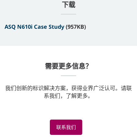
下载
ASQ N610i Case Study
(957KB)
需要更多信息？
我们创新的标识解决方案，获得业界广泛认可。请联
系我们，了解更多。
联系我们