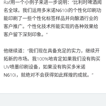
Raf用一个小例子来进一步说明：“比利时啤酒闻
名全球。我们运用多米诺
N6
10i的个性化印刷功
能印刷了一些个性化标签样品并向酿酒行业的
客户推广。个性化技术所能实现的各种效果给
客户留下深刻印象。”
他继续道：“我们现在具备充足的实力，继续开
拓新的市场。我100%地肯定如果我们没有购买
UV喷墨印刷设备，如果没有购买多米诺
N6
10i，就绝对不会获得如此辉煌的成就。”