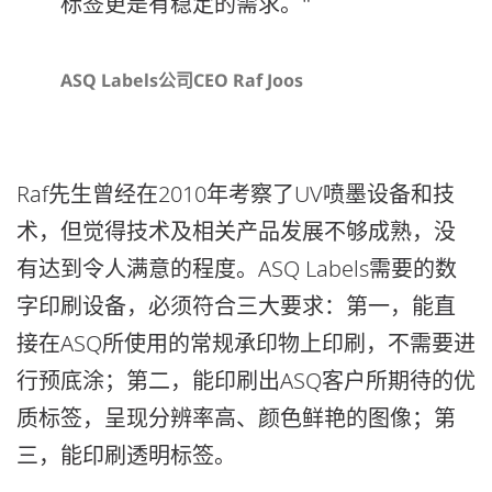
标签更是有稳定的需求。"
ASQ Labels公司CEO Raf Joos
Raf先生曾经在2010年考察了UV喷墨设备和技
术，但觉得技术及相关产品发展不够成熟，没
有达到令人满意的程度。ASQ Labels需要的数
字印刷设备，必须符合三大要求：第一，能直
接在ASQ所使用的常规承印物上印刷，不需要进
行预底涂；第二，能印刷出ASQ客户所期待的优
质标签，呈现分辨率高、颜色鲜艳的图像；第
三，能印刷透明标签。