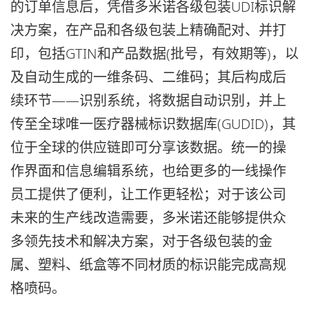
的订单信息后，凭借多米诺各级包装UDI标识解
决方案，在产品和各级包装上精确配对、并打
印，包括GTIN和产品数据(批号，有效期等)，以
及自动生成的一维条码、二维码；其后构成后
续环节——识别系统，将数据自动识别，并上
传至全球唯一医疗器械标识数据库(GUDID)，其
位于全球的供应链即可分享该数据。统一的操
作界面和信息编辑系统，也给更多的一线操作
员工提供了便利，让工作更轻松；对于该公司
未来的生产线改造需要，多米诺还能够提供众
多领先技术和解决方案，对于各级包装的金
属、塑料、纸盒等不同材质的标识能完成高规
格喷码。