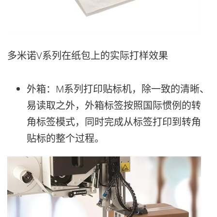
多米诺V系列在纸包上的实际打样效果
外箱：M系列打印贴标机，除一致的清晰、
易读取之外，外箱标签按照国际惯例的转
角标签模式，同时完成从标签打印到转角
贴标的整个过程。