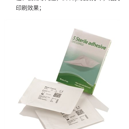
印刷效果；