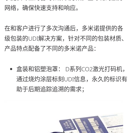
网络，确保快速支持和响应。
在和客户进行了多次沟通后，多米诺提供的各
级包装的UDI解决方案，针对不同的包装材质、
产品特点配备了不同的多米诺产品：
盒装和铝塑泡罩： D系列CO2激光打码机，
通过烧灼涂层标刻UDI信息，永久的标识有
助于后期追踪追溯的需求；