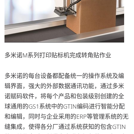
多米诺M系列打印贴标机完成转角贴作业
多米诺的每台设备都配备统一的操作系统及编
辑界面，强大的外部数据通讯功能，通过多米
诺赋码软件，将每个产品和包装级别创建的全
球通用的GS1系统中的GTIN编码进行智能分配
和编辑，同时与企业采用的ERP等管理系统的无
缝集成，使得各分厂通过系统获知的包含GTIN