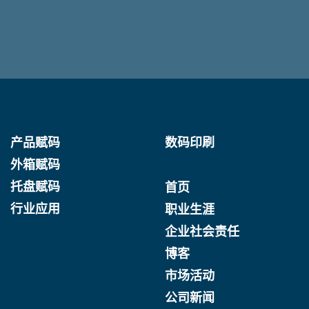
产品赋码
数码印刷
外箱赋码
托盘赋码
首页
行业应用
职业生涯
企业社会责任
博客
市场活动
公司新闻