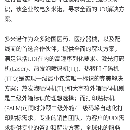
识，该企业致电多米诺，寻求全面的UDI解决方
案。
多米诺作为众多跨国医药、医疗器械，以及配
线商的首选合作伙伴，提供全面的解决方案，
满足包括UDI在内的高速序列化要求。激光打码
机(Laser)、热发泡喷码机(TIJ)、热转印打码机
(TTO)是实现一级最小包装唯一标识的完美解决
方案；热发泡喷码机(TIJ)和大字符外箱喷码机则
是二级外箱标识的理想选择；而打印贴标机
(PALM)可同时兼顾二级外箱/三级码垛自动化打
印贴标需求。专业的销售团队，为客户的UDI需
求提供专业的咨询和解决方案，全球化的服务