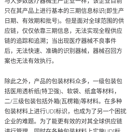
与大多数医疗器械生产企业一样，该企业目前
只在其产品上进行基本的三期信息标识(即生产
日期、有效期和批号)。但是面对全球范围的供
应链，仅仅依靠三期信息，无法实现全程供应
链的追踪和追溯；当出现医疗器械不良事件
后，无法快速、准确的识别器械，器械召回方
案也无法有效执行。
除此之外，产品的包装材料众多，一级包装包
括医用透析纸(特卫强)、软袋、纸盒等材料，
二/三级包装包括外箱(瓦楞箱)等材料。在多种
包装材料上进行UDI标识，也成为了另一个困扰
企业的难题。为了能更有效的对其全球供应链
进行管理，同时在各种包装材料上实施UDI标