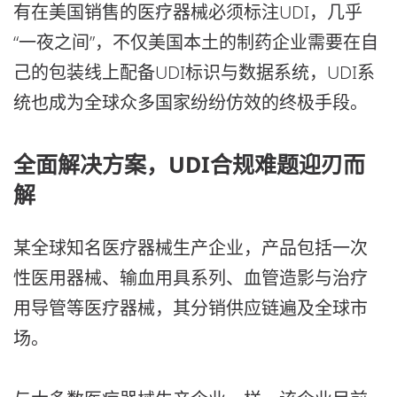
有在美国销售的医疗器械必须标注UDI，几乎
“一夜之间”，不仅美国本土的制药企业需要在自
己的包装线上配备UDI标识与数据系统，UDI系
统也成为全球众多国家纷纷仿效的终极手段。
全面解决方案，UDI合规难题迎刃而
解
某全球知名医疗器械生产企业，产品包括一次
性医用器械、输血用具系列、血管造影与治疗
用导管等医疗器械，其分销供应链遍及全球市
场。