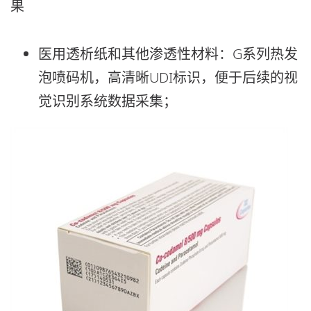
果
医用透析纸和其他渗透性材料：G系列热发
泡喷码机，高清晰UDI标识，便于后续的视
觉识别系统数据采集；