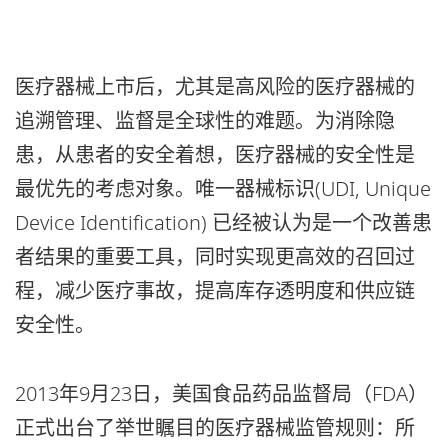
医疗器械上市后，尤其是高风险的医疗器械的
追溯管理、监督是全球性的难题。为消除隐
患，从患者的安全着想，医疗器械的安全性是
最优先的考虑对象。唯一器械标识(UDI, Unique
Device Identification) 已经被认为是一个改善患
者结果的重要工具，同时实现更高效的召回过
程，减少医疗事故，提高库存透明度和供应链
安全性。
2013年9月23日，美国食品药品监督局（FDA）
正式出台了举世瞩目的医疗器械监管规则：所