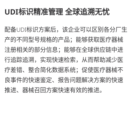
UDI标识精准管理 全球追溯无忧
配备UDI标识方案后，该企业可以区别各分厂生
产的不同型号规格的产品；能够获取医疗器械
注册相关的部分信息；能够在全球供应链中进
行追踪追溯，实现快速检索，从而帮助减少医
疗差错、整合简化数据系统；促使医疗器械不
良事件的快速鉴定、报告问题解决方案的快速
推进、器械召回方案快速有效的推进。