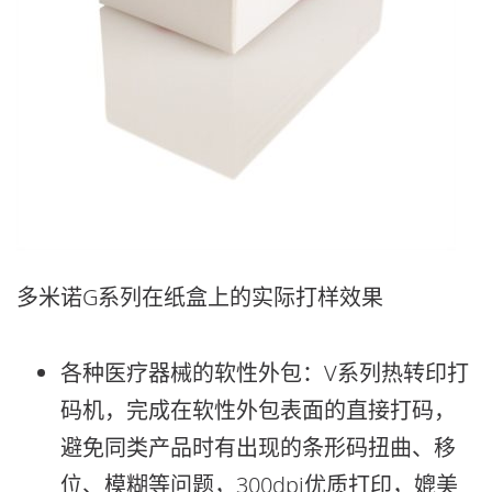
多米诺G系列在纸盒上的实际打样效果
各种医疗器械的软性外包：V系列热转印打
码机，完成在软性外包表面的直接打码，
避免同类产品时有出现的条形码扭曲、移
位、模糊等问题，300dpi优质打印，媲美