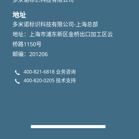
地址
多米诺标识科技有限公司-上海总部
地址：上海市浦东新区金桥出口加工区云
桥路1150号
邮编：201206
400-821-6818
业务咨询
400-820-0205
技术支持