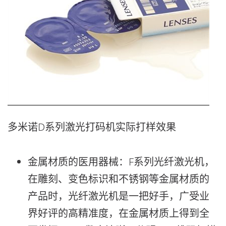
多米诺D系列激光打码机实际打样效果
金属材质的医用器械：F系列光纤激光机，
在雕刻、变色标识和不锈钢等金属材质的
产品时，光纤激光机是一把好手，广受业
界好评的高精准度，在金属材质上得到全