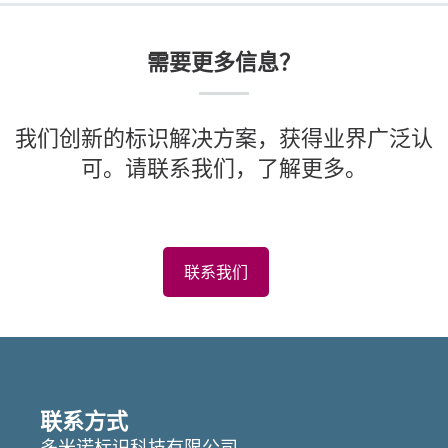
需要更多信息？
我们创新的标识解决方案，获得业界广泛认
可。请联系我们，了解更多。
联系我们
联系方式
多米诺标识科技有限公司