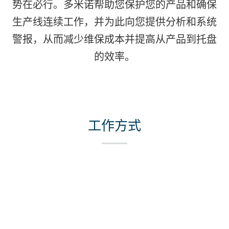
势在必行。多米诺帮助您保护您的产品和确保
生产线连续工作，并为此向您提供分析和系统
警报，从而减少维保成本并提高从产品到托盘
的效率。
工作方式