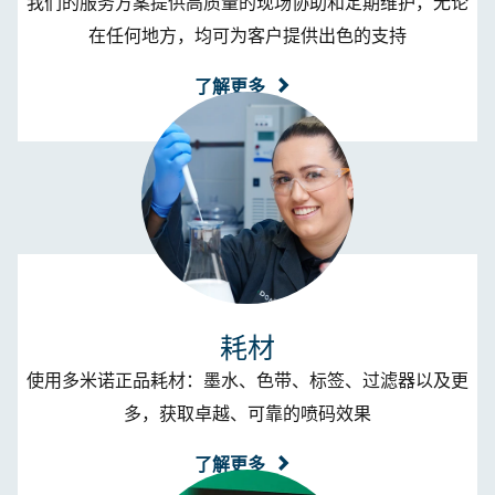
我们的服务方案提供高质量的现场协助和定期维护，无论
在任何地方，均可为客户提供出色的支持
了解更多
耗材​
使用多米诺正品耗材：墨水、色带、标签、过滤器以及更
多，获取卓越、可靠的喷码效果
了解更多