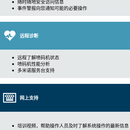
随时随地安全访问信息
事件警报向您通知可能的必要操作
远程诊断
远程了解喷码机状态
喷码机性能分析
多米诺服务台支持
网上支持
培训视频，帮助操作人员及时了解系统操作的最新信息