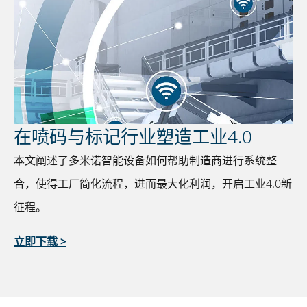
在喷码与标记行业塑造工业4.0
本文阐述了多米诺智能设备如何帮助制造商进行系统整
合，使得工厂简化流程，进而最大化利润，开启工业4.0新
征程。
立即下载 >