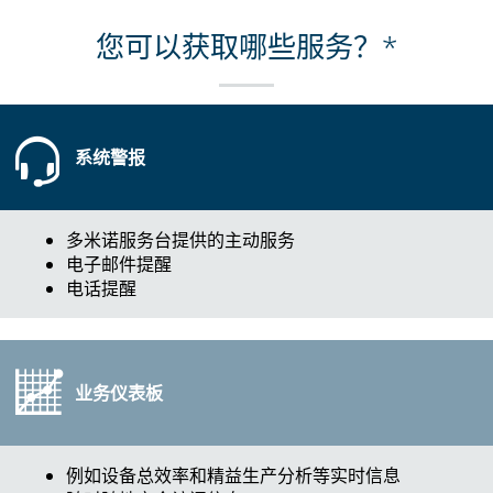
您可以获取哪些服务？*
系统警报
多米诺服务台提供的主动服务
电子邮件提醒
电话提醒
业务仪表板
例如设备总效率和精益生产分析等实时信息