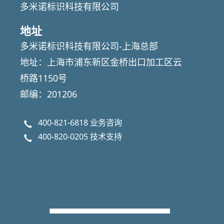
多米诺标识科技有限公司
地址
多米诺标识科技有限公司-上海总部
地址：上海市浦东新区金桥出口加工区云
桥路1150号
邮编：201206
400-821-6818
业务咨询
400-820-0205
技术支持