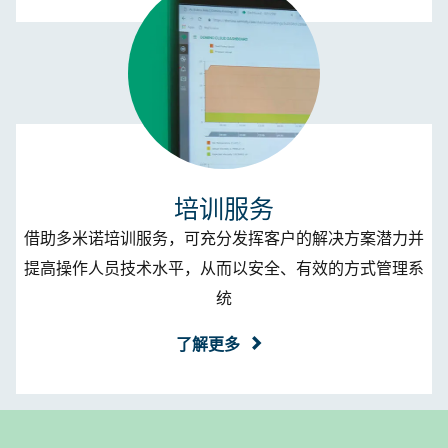
培训服务
借助多米诺培训服务，可充分发挥客户的解决方案潜力并
提高操作人员技术水平，从而以安全、有效的方式管理系
统
了解更多