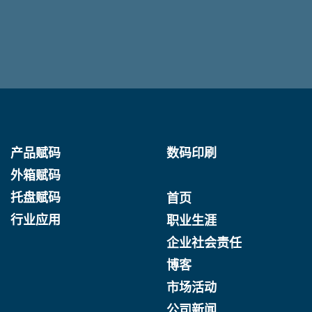
产品赋码
数码印刷
外箱赋码
托盘赋码
首页
行业应用
职业生涯
企业社会责任
博客
市场活动
公司新闻