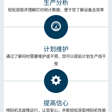
生产分析
轻松获取并理解打印统计数据，便于您了解设备总效率
计划维护
通过了解何时需要维护或干预，您可以提前计划生产线干
预
提高信心
喷码机无故障运行，让您安心，并能轻松获取喷码机性能