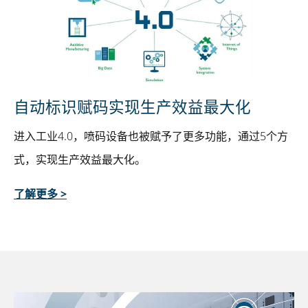
自动标识赋码实现生产效益最大化
进入工业4.0，喷码设备也被赋予了更多功能，通过5个方
式，实现生产效益最大化。
了解更多 >