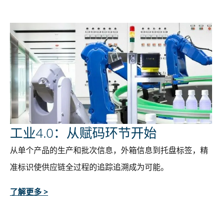
工业4.0：从赋码环节开始
从单个产品的生产和批次信息，外箱信息到托盘标签，精
准标识使供应链全过程的追踪追溯成为可能。
了解更多 >