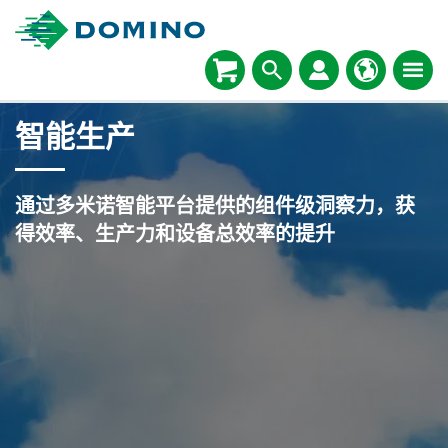
智能生产
通过多米诺智能平台提供的组件级洞察力，获
得效率、生产力和设备总效率的提升