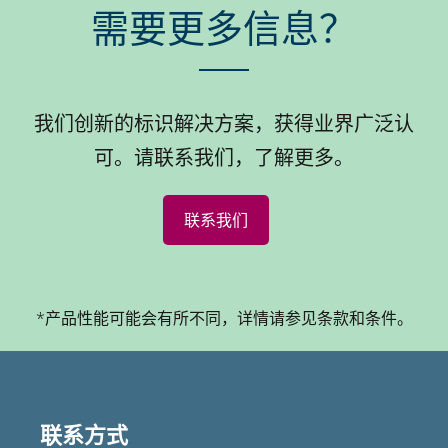
需要更多信息？
我们创新的标识解决方案，获得业界广泛认
可。请联系我们，了解更多。
联系我们
*产品性能可能会有所不同，详情请参见条款和条件。
联系方式