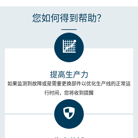
您如何得到帮助？
提高生产力
如果监测到故障或是需要更换部件以优化生产线的正常运
行时间，您将收到提醒