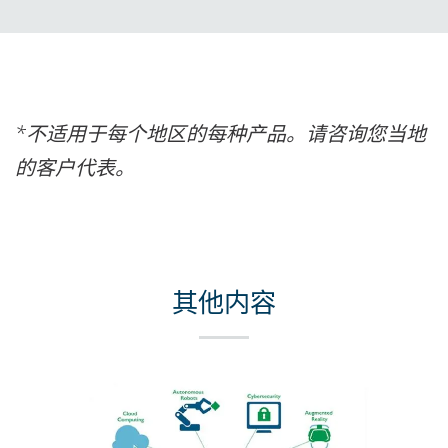
*不适用于每个地区的每种产品。请咨询您当地
的客户代表。
其他内容