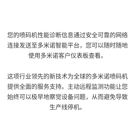
您的喷码机性能诊断信息通过安全可靠的网络
连接发送至多米诺智能平台，您可以随时随地
使用多米诺客户仪表板查看。
这项行业领先的新技术为全球的多米诺喷码机
提供全面的服务支持。主动远程监测功能让您
始终可以极早地察觉设备问题，从而避免导致
生产线停机。