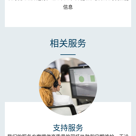
信息
相关服务
支持服务