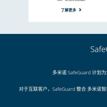
了解更多
Sa
多米诺 SafeGuar
对于互联客户，SafeGuard 整合
多米诺智