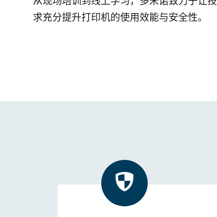
从现场培训到线上学习，多米诺致力于让技
求充分提升打印机的使用效能与安全性。