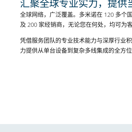
汇聚全球专业实力，提供
全球网络，广泛覆盖。多米诺在 120 多个国
及 200 家经销商，无论您在何处，均可
凭借服务团队的专业技术能力与深厚行业积
力提供从单台设备到复杂多线集成的全方位