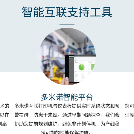
智能互联支持工具
多米诺智能平台
术的
多米诺互联打印机与仪表板提供实时系统状态和预
您
以在
警提醒，防患于未然。通过早期问题探查，我们会
识
到高
协助您提前规划维护，避免非计划停机，为产线稳
定可期的性能保驾护航。