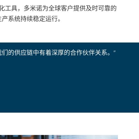
化工具，多米诺为全球客户提供及时可靠的
生产系统持续稳定运行。
我们的供应链中有着深厚的合作伙伴关系。”