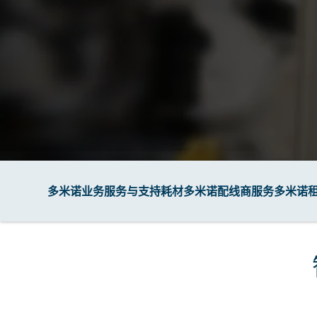
多米诺业务服务与支持
耗材
多米诺配线商服务
多米诺