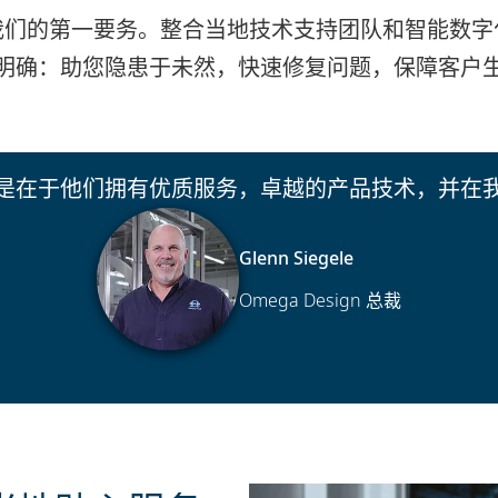
我们的第一要务。整合当地技术支持团队和智能数字
明确：助您隐患于未然，快速修复问题，保障客户
是在于他们拥有优质服务，卓越的产品技术，并在
Glenn Siegele
Omega Design 总裁