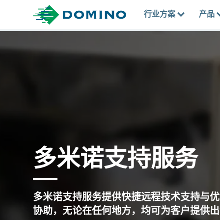
行业方案
产品
多米诺支持服务​
多米诺支持服务提供快捷远程技术支持与优
协助，无论在任何地方，均可为客户提供出