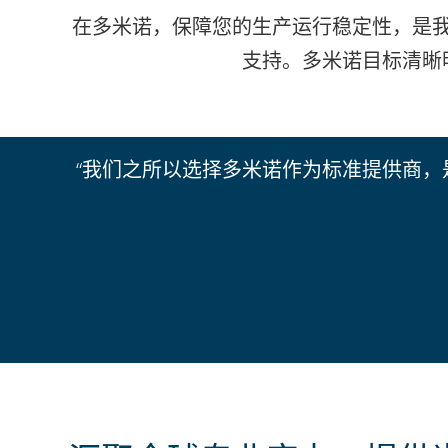
在多米诺，保障您的生产运行稳定性，是
支持。多米诺目标清晰
“我们之所以选择多米诺作为标准提供商，