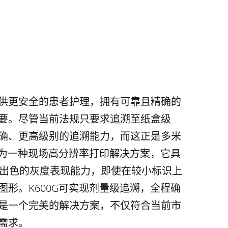
供更安全的患者护理，拥有可靠且精确的
要。尽管当前法规只要求追溯至纸盒级
确、更高级别的追溯能力，而这正是多米
。作为一种现场高分辨率打印解决方案，它具
率和出色的灰度表现能力，即使在较小标识上
图形。K600G可实现剂量级追溯，全程确
是一个完美的解决方案，不仅符合当前市
需求。