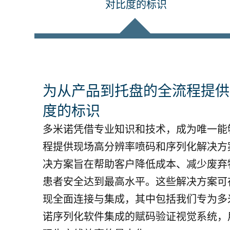
对比度的标识
为从产品到托盘的全流程提供
度的标识
多米诺凭借专业知识和技术，成为唯一能
程提供现场高分辨率喷码和序列化解决方
决方案旨在帮助客户降低成本、减少废弃
患者安全达到最高水平。这些解决方案可
现全面连接与集成，其中包括我们专为多
诺序列化软件集成的赋码验证视觉系统，