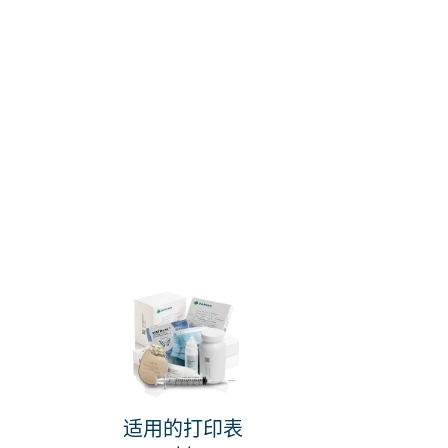
适用的打印表