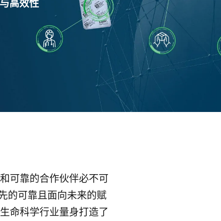
与高效性
和可靠的合作伙伴必不可
领先的可靠且面向未来的赋
生命科学行业量身打造了