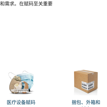
和需求。在赋码至关重要
医疗设备赋码
捆包、外箱和