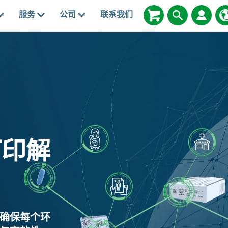
服务
公司
联系我们
打印解
确保每个环