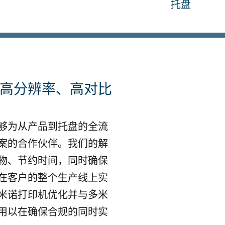
托盘
高分辨率、高对比
够为从产品到托盘的全流
案的合作伙伴。我们的解
物、节约时间，同时确保
在客户的整个生产线上实
米诺打印机优化并与多米
用以在确保合规的同时实