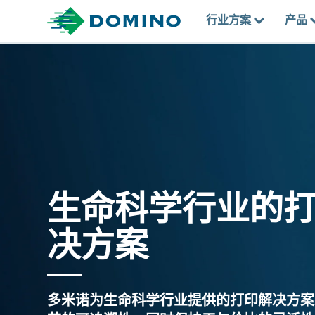
行业方案
产品
生命科学行业的
决方案
多米诺为生命科学行业提供的打印解决方案