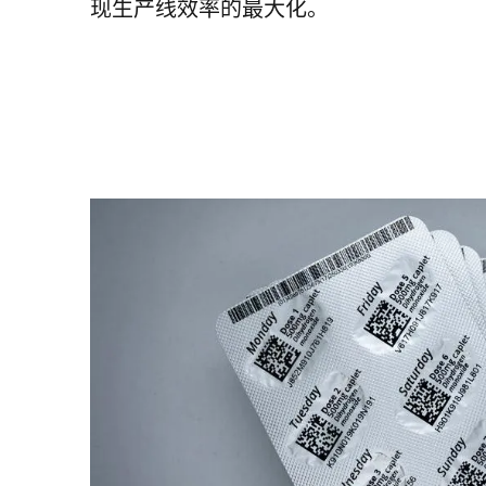
现生产线效率的最大化。