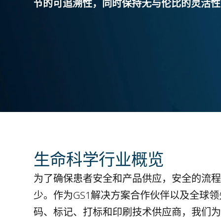
节的可追溯性，同时保持无与伦比的灵活性
生命科学行业概览
为了确保患者安全和产品供应，安全的流程
少。作为GS1解决方案合作伙伴以及全球
码、标记、打标和印刷技术供应商，我们为