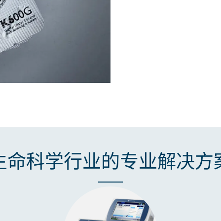
生命科学行业的专业解决方