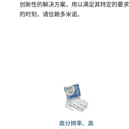
创新性的解决方案，用以满足其特定的要求
的时刻，请信赖多米诺。
高分辨率、高