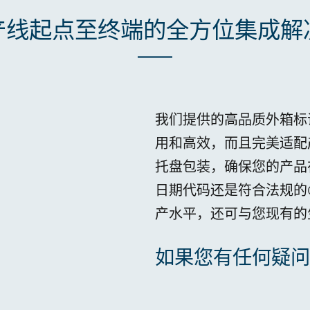
产线起点至终端的全方位集成解
我们提供的高品质外箱标
用和高效，而且完美适配
托盘包装，确保您的产品
日期代码还是符合法规的
产水平，还可与您现有的
如果您有任何疑问