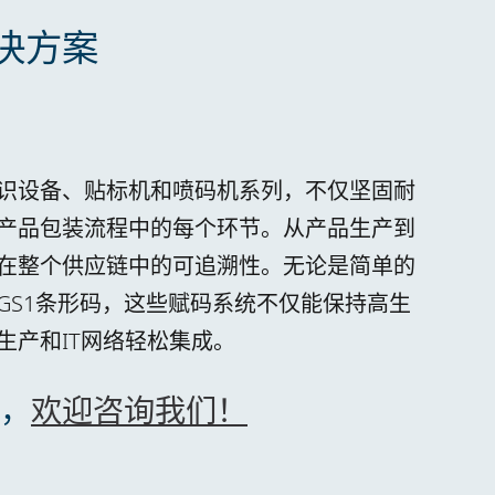
决方案
识设备、贴标机和喷码机系列，不仅坚固耐
产品包装流程中的每个环节。从产品生产到
在整个供应链中的可追溯性。无论是简单的
GS1条形码，这些赋码系统不仅能保持高生
生产和IT网络轻松集成。
，
欢迎咨询我们！