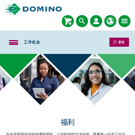
工作机会
职位
福利
多米诺提供良好的待遇和福利，公平和谐的交流环境，尊重每一位员工付出。