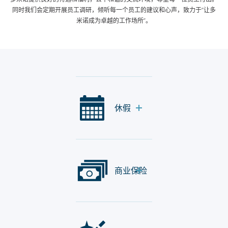
同时我们会定期开展员工调研，倾听每一个员工的建议和心声，致力于“让多
米诺成为卓越的工作场所”。
休假
商业保险