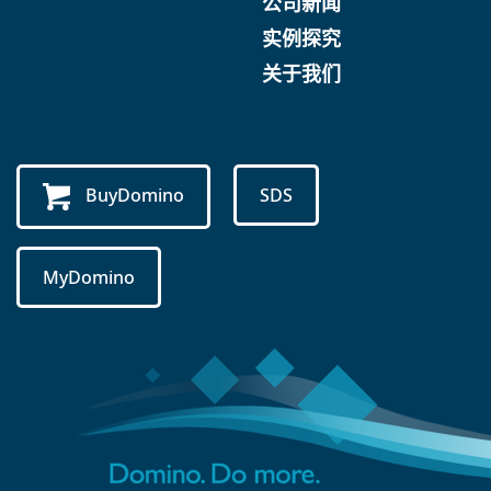
公司新闻
实例探究
关于我们
BuyDomino
SDS
MyDomino