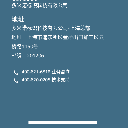
多米诺标识科技有限公司
地址
多米诺标识科技有限公司-上海总部
地址：上海市浦东新区金桥出口加工区云
桥路1150号
邮编：201206
400-821-6818
业务咨询
400-820-0205
技术支持