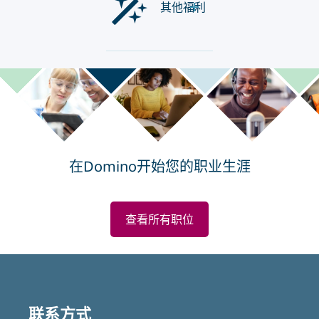
其他福利
在Domino开始您的职业生涯
查看所有职位
联系方式