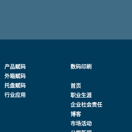
产品赋码
数码印刷
外箱赋码
托盘赋码
首页
行业应用
职业生涯
企业社会责任
博客
市场活动