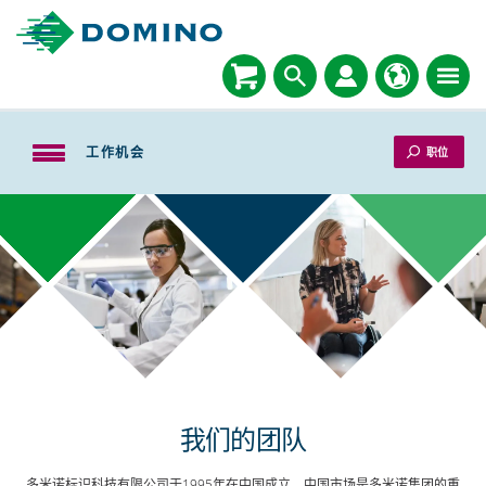
工作机会
职位
我们的团队
多米诺标识科技有限公司于1995年在中国成立，中国市场是多米诺集团的重