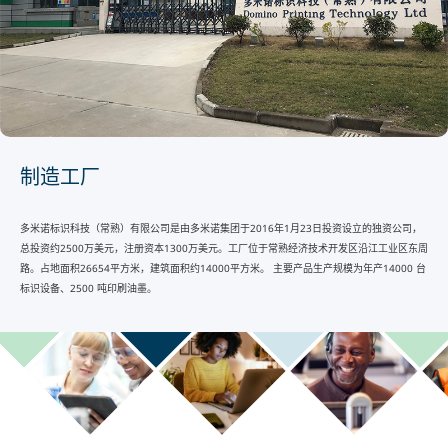
制造工厂
多米诺标识科技（常熟）有限公司是由多米诺集团于2016年1月23日投资设立的独资公司，
总投资约2500万美元，注册资本1300万美元。工厂位于常熟经济技术开发区沿江工业区东周
路。占地面积26654平方米，建筑面积约14000平方米。 主要产品生产规模为年产14000 台
标识设备、2500 吨印刷油墨。