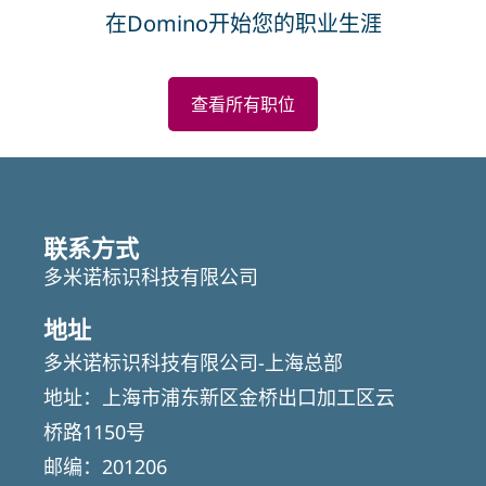
在Domino开始您的职业生涯
查看所有职位
联系方式
多米诺标识科技有限公司
地址
多米诺标识科技有限公司-上海总部
地址：上海市浦东新区金桥出口加工区云
桥路1150号
邮编：201206