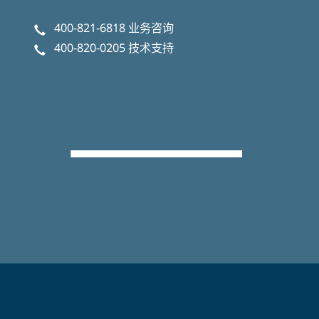
400-821-6818
业务咨询
400-820-0205
技术支持