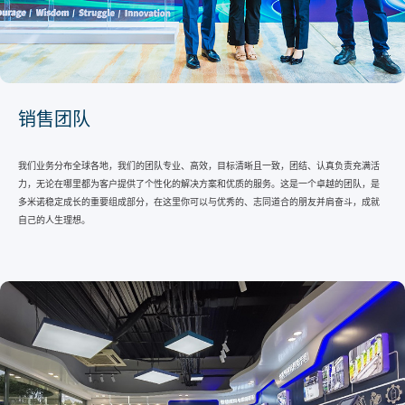
销售团队
我们业务分布全球各地，我们的团队专业、高效，目标清晰且一致，团结、认真负责充满活
力，无论在哪里都为客户提供了个性化的解决方案和优质的服务。这是一个卓越的团队，是
多米诺稳定成长的重要组成部分，在这里你可以与优秀的、志同道合的朋友并肩奋斗，成就
自己的人生理想。