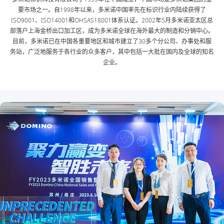
要市场之一。自1998年以来，多米诺中国率先在标识行业内陆续获得了
ISO9001、ISO14001和OHSAS18001体系认证。2002年5月多米诺亚太区总
部落户上海金桥出口加工区，成为多米诺全球在海外最大的制造和分销中心。
目前，多米诺已在中国各重要地区和城市建立了30多个分公司、办事处和服
务站，广泛地服务于各行业的众多客户，其中包括一大批在国内及全球的知名
企业。