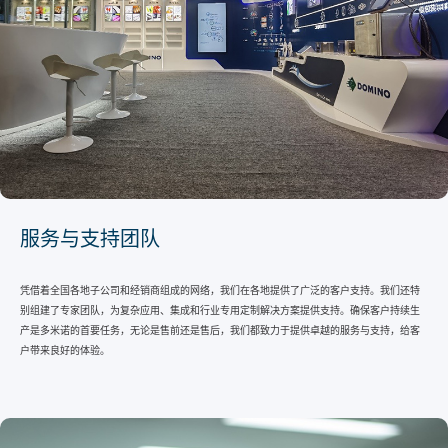
服务与支持团队
凭借着全国各地子公司和经销商组成的网络，我们在各地提供了广泛的客户支持。我们还特
别组建了专家团队，为复杂应用、集成和行业专用定制解决方案提供支持。确保客户持续生
产是多米诺的首要任务，无论是售前还是售后，我们都致力于提供卓越的服务与支持，给客
户带来良好的体验。