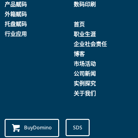
产品赋码
数码印刷
外箱赋码
托盘赋码
首页
行业应用
职业生涯
企业社会责任
博客
市场活动
公司新闻
实例探究
关于我们
BuyDomino
SDS