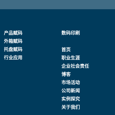
产品赋码
数码印刷
外箱赋码
托盘赋码
首页
行业应用
职业生涯
企业社会责任
博客
市场活动
公司新闻
实例探究
关于我们