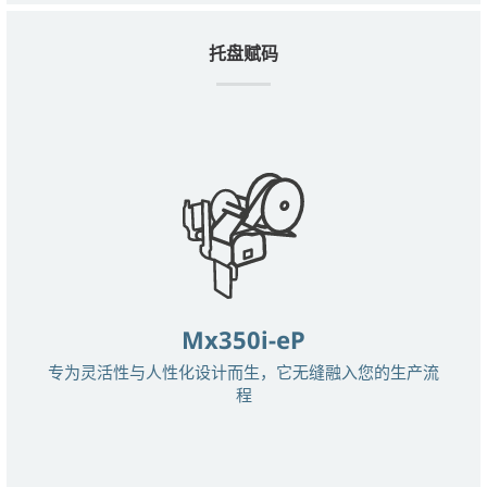
托盘赋码
Mx350i-eP
专为灵活性与人性化设计而生，它无缝融入您的生产流
程