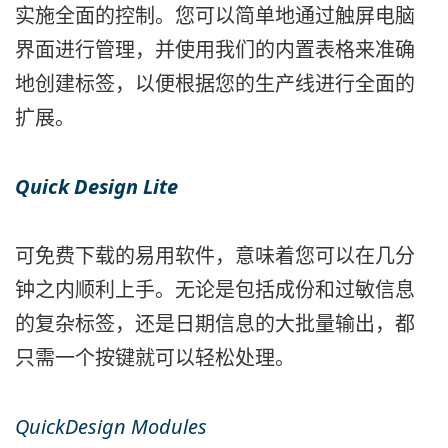
实施全面的控制。您可以简单地通过触屏电脑
界面进行管理，并使用我们的内置表格来准确
地创建标签，以便根据您的生产线进行全面的
扩展。
Quick Design
Lite
可免费下载的易用软件，意味着您可以在几分
钟之内顺利上手。无论是包括成份和过敏信息
的复杂标签，还是日期信息的大批量输出，都
只需一个按键就可以轻松处理。
QuickDesign Modules