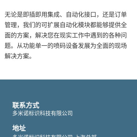
无论是即插即用集成、自动化接口，还是订单
管理，我们的可扩展自动化模块都能够提供全
面的方案，解决您在现实工作中遇到的各种问
题。从功能单一的喷码设备发展为全面的现场
解决方案。
联系方式
多米诺标识科技有限公司
地址