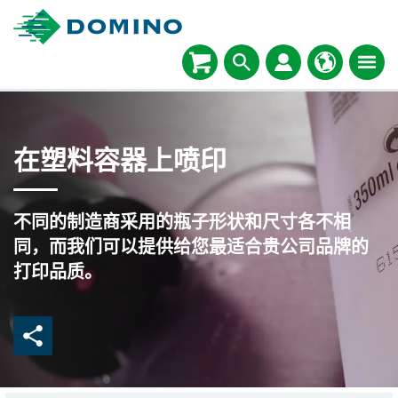
在塑料容器上喷印
不同的制造商采用的瓶子形状和尺寸各不相
同，而我们可以提供给您最适合贵公司品牌的
打印品质。