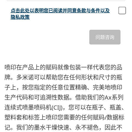
点击此处以表明您已阅读并同意条款与条件以及
隐私政策
问题咨询
喷印在产品上的赋码就像包装一样代表您的品
牌。多米诺可以帮助您在任何形状和尺寸的瓶
子上，按您指定的任意位置精确、完美地喷印
生产代码和可追溯性数据。借助我们的Ax系列
连续式喷墨喷码机(CIJ)，您可以在瓶子、瓶盖、
塑料套和标签上喷印您需要的任何赋码/数据标
记。我们的墨水干燥快速、永不褪色，因此不