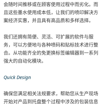
会随时间推移或在顾客使用过程中而劣化。而
且这些墨水使用成本低，让我们的喷印解决方
案经济实惠，并且具有高品质和多样选择。
我们还拥有简便、灵活、可扩展的软件与服
务，可以方便地与各种喷码和贴标技术进行整
合。从功能齐全的免更换标签编辑器到一系列
强大的自动化模块。
Quick Design
确保您满足相关法规要求，帮助您从生产现场
开始对产品到托盘整个过程中涉及的包装信息