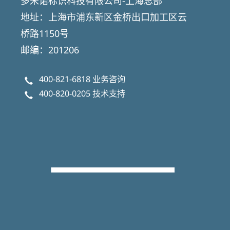
多米诺标识科技有限公司-上海总部
地址：上海市浦东新区金桥出口加工区云
桥路1150号
邮编：201206
400-821-6818
业务咨询
400-820-0205
技术支持